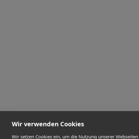
Wir verwenden Cookies
Wir setzen Cookies ein, um die Nutzung unserer Webseiten