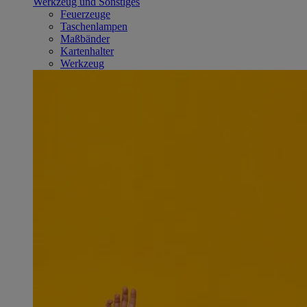
Werkzeug und Sonstiges
Feuerzeuge
Taschenlampen
Maßbänder
Kartenhalter
Werkzeug