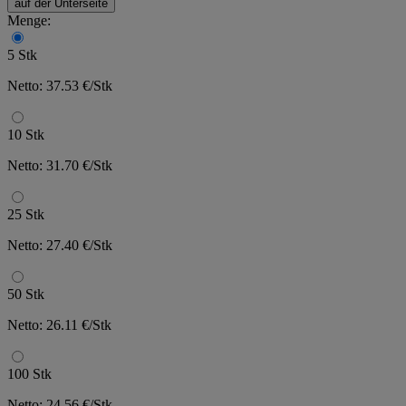
auf der Unterseite
Menge:
5 Stk
Netto: 37.53 €/Stk
10 Stk
Netto: 31.70 €/Stk
25 Stk
Netto: 27.40 €/Stk
50 Stk
Netto: 26.11 €/Stk
100 Stk
Netto: 24.56 €/Stk