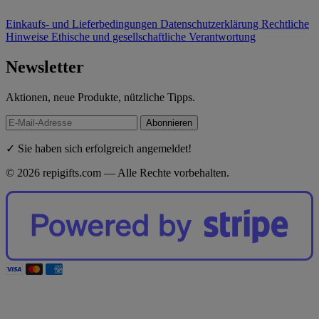
Einkaufs- und Lieferbedingungen
Datenschutzerklärung
Rechtliche
Hinweise
Ethische und gesellschaftliche Verantwortung
Newsletter
Aktionen, neue Produkte, nützliche Tipps.
Abonnieren
✓ Sie haben sich erfolgreich angemeldet!
© 2026 repigifts.com — Alle Rechte vorbehalten.