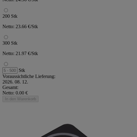
200 Stk
Netto: 23.66 €/Stk
300 Stk
Netto: 21.97 €/Stk
Stk
Voraussichtliche Lieferung:
2026. 08. 12.
Gesamt:
Netto: 0.00 €
In den Warenkorb