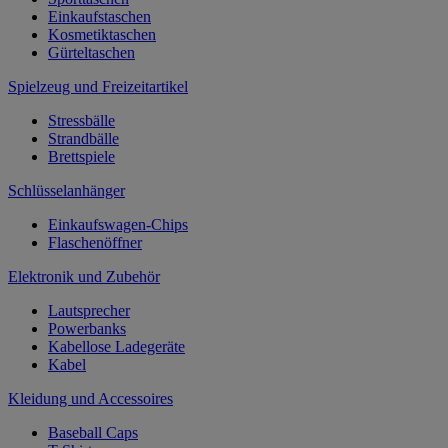
Einkaufstaschen
Kosmetiktaschen
Gürteltaschen
Spielzeug und Freizeitartikel
Stressbälle
Strandbälle
Brettspiele
Schlüsselanhänger
Einkaufswagen-Chips
Flaschenöffner
Elektronik und Zubehör
Lautsprecher
Powerbanks
Kabellose Ladegeräte
Kabel
Kleidung und Accessoires
Baseball Caps