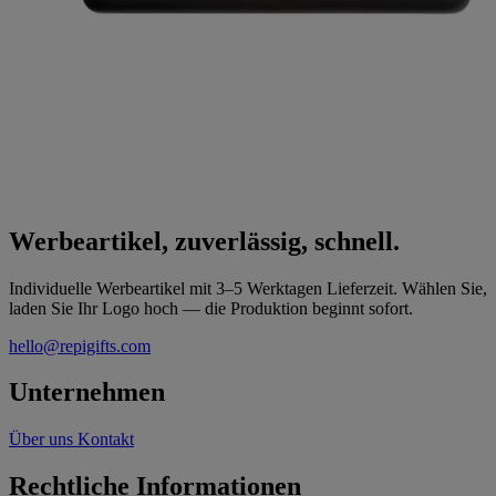
Werbeartikel, zuverlässig, schnell.
Individuelle Werbeartikel mit 3–5 Werktagen Lieferzeit. Wählen Sie,
laden Sie Ihr Logo hoch — die Produktion beginnt sofort.
hello@repigifts.com
Unternehmen
Über uns
Kontakt
Rechtliche Informationen