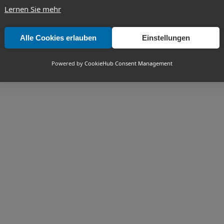
Lernen Sie mehr
Alle Cookies erlauben
Einstellungen
Powered by
CookieHub Consent Management