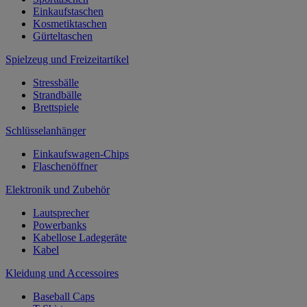
Einkaufstaschen
Kosmetiktaschen
Gürteltaschen
Spielzeug und Freizeitartikel
Stressbälle
Strandbälle
Brettspiele
Schlüsselanhänger
Einkaufswagen-Chips
Flaschenöffner
Elektronik und Zubehör
Lautsprecher
Powerbanks
Kabellose Ladegeräte
Kabel
Kleidung und Accessoires
Baseball Caps