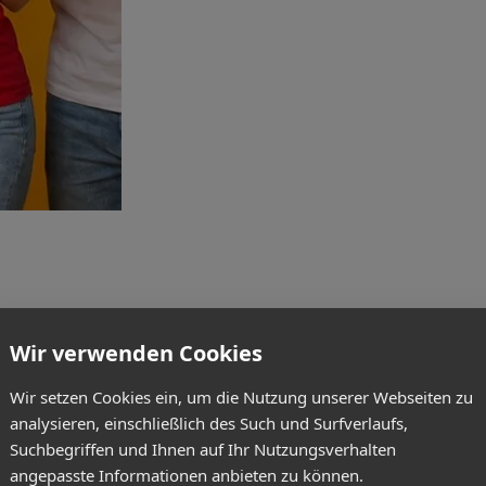
Wir verwenden Cookies
Wir setzen Cookies ein, um die Nutzung unserer Webseiten zu
analysieren, einschließlich des Such und Surfverlaufs,
Suchbegriffen und Ihnen auf Ihr Nutzungsverhalten
angepasste Informationen anbieten zu können.