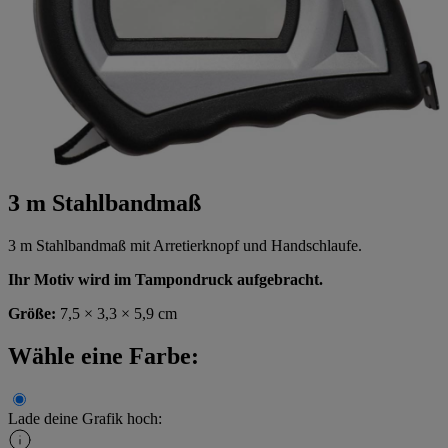
3 m Stahlbandmaß
3 m Stahlbandmaß mit Arretierknopf und Handschlaufe.
Ihr Motiv wird im Tampondruck aufgebracht.
Größe:
7,5 × 3,3 × 5,9 cm
Wähle eine Farbe:
Lade deine Grafik hoch: