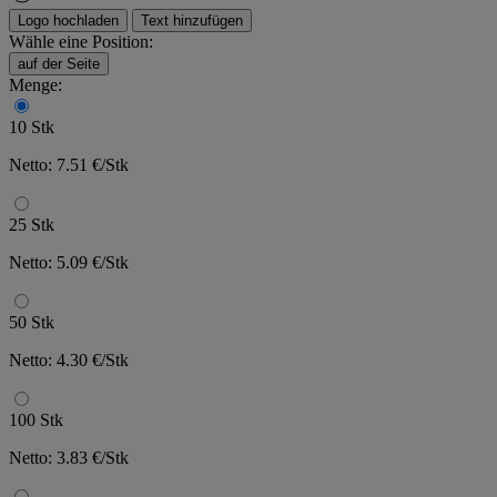
Logo hochladen
Text hinzufügen
Wähle eine Position:
auf der Seite
Menge:
10 Stk
Netto: 7.51 €/Stk
25 Stk
Netto: 5.09 €/Stk
50 Stk
Netto: 4.30 €/Stk
100 Stk
Netto: 3.83 €/Stk