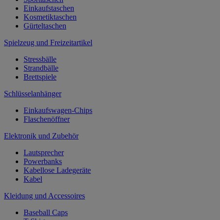
Einkaufstaschen
Kosmetiktaschen
Gürteltaschen
Spielzeug und Freizeitartikel
Stressbälle
Strandbälle
Brettspiele
Schlüsselanhänger
Einkaufswagen-Chips
Flaschenöffner
Elektronik und Zubehör
Lautsprecher
Powerbanks
Kabellose Ladegeräte
Kabel
Kleidung und Accessoires
Baseball Caps