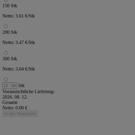
150 Stk
Netto: 3.61 €/Stk
200 Stk
Netto: 3.47 €/Stk
300 Stk
Netto: 3.04 €/Stk
Stk
Voraussichtliche Lieferung:
2026. 08. 12.
Gesamt:
Netto: 0.00 €
In den Warenkorb