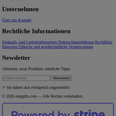
Unternehmen
Über uns
Kontakt
Rechtliche Informationen
Einkaufs- und Lieferbedingungen
Datenschutzerklärung
Rechtliche
Hinweise
Ethische und gesellschaftliche Verantwortung
Newsletter
Aktionen, neue Produkte, nützliche Tipps.
Abonnieren
✓ Sie haben sich erfolgreich angemeldet!
© 2026 repigifts.com — Alle Rechte vorbehalten.