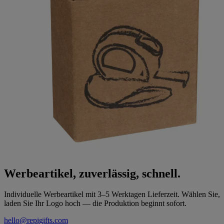
Werbeartikel, zuverlässig, schnell.
Individuelle Werbeartikel mit 3–5 Werktagen Lieferzeit. Wählen Sie,
laden Sie Ihr Logo hoch — die Produktion beginnt sofort.
hello@repigifts.com