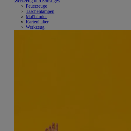
Werkzeug und Sonstiges
Feuerzeuge
Taschenlampen
Maßbänder
Kartenhalter
Werkzeug