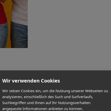
Wir verwenden Cookies
Wir setzen Cookies ein, um die Nutzung unserer Webseiten zu
analysieren, einschließlich des Such und Surfverlaufs,
Suchbegriffen und Ihnen auf Ihr Nutzungsverhalten
angepasste Informationen anbieten zu können.