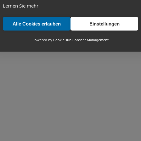
Lernen Sie mehr
Alle Cookies erlauben
Einstellungen
Powered by
CookieHub Consent Management