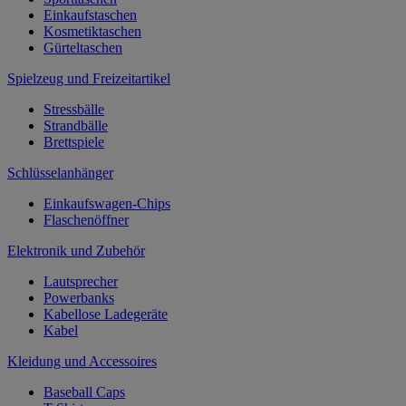
Einkaufstaschen
Kosmetiktaschen
Gürteltaschen
Spielzeug und Freizeitartikel
Stressbälle
Strandbälle
Brettspiele
Schlüsselanhänger
Einkaufswagen-Chips
Flaschenöffner
Elektronik und Zubehör
Lautsprecher
Powerbanks
Kabellose Ladegeräte
Kabel
Kleidung und Accessoires
Baseball Caps