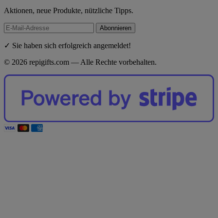
Aktionen, neue Produkte, nützliche Tipps.
Abonnieren
✓ Sie haben sich erfolgreich angemeldet!
© 2026 repigifts.com — Alle Rechte vorbehalten.