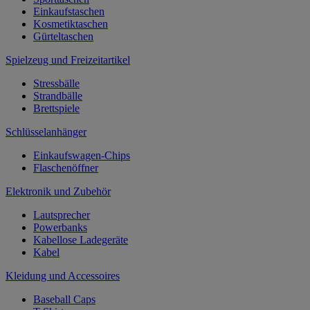
Einkaufstaschen
Kosmetiktaschen
Gürteltaschen
Spielzeug und Freizeitartikel
Stressbälle
Strandbälle
Brettspiele
Schlüsselanhänger
Einkaufswagen-Chips
Flaschenöffner
Elektronik und Zubehör
Lautsprecher
Powerbanks
Kabellose Ladegeräte
Kabel
Kleidung und Accessoires
Baseball Caps