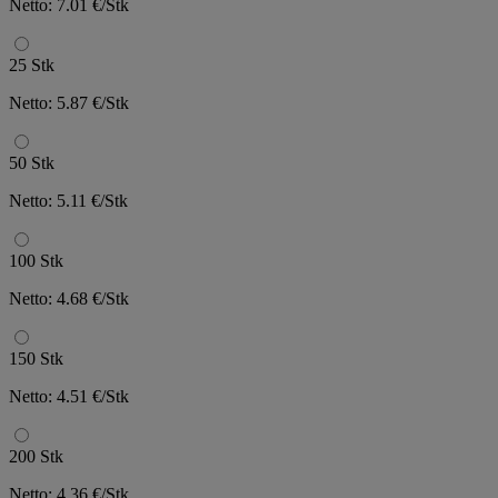
Netto: 7.01 €/Stk
25 Stk
Netto: 5.87 €/Stk
50 Stk
Netto: 5.11 €/Stk
100 Stk
Netto: 4.68 €/Stk
150 Stk
Netto: 4.51 €/Stk
200 Stk
Netto: 4.36 €/Stk