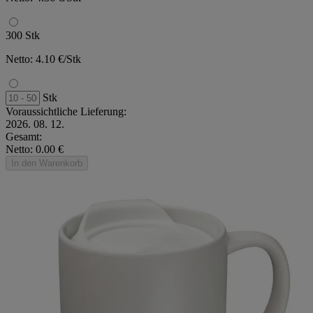
300 Stk
Netto: 4.10 €/Stk
Stk
Voraussichtliche Lieferung:
2026. 08. 12.
Gesamt:
Netto: 0.00 €
In den Warenkorb