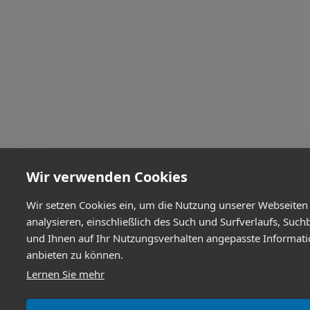
Wir verwenden Cookies
Wir setzen Cookies ein, um die Nutzung unserer Webseiten
analysieren, einschließlich des Such und Surfverlaufs, Such
und Ihnen auf Ihr Nutzungsverhalten angepasste Informat
anbieten zu können.
Lernen Sie mehr