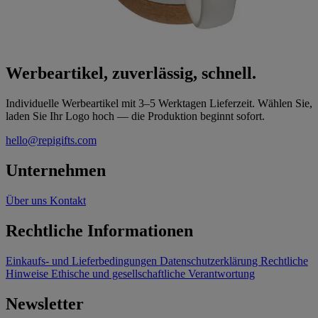
Werbeartikel, zuverlässig, schnell.
Individuelle Werbeartikel mit 3–5 Werktagen Lieferzeit. Wählen Sie,
laden Sie Ihr Logo hoch — die Produktion beginnt sofort.
hello@repigifts.com
Unternehmen
Über uns
Kontakt
Rechtliche Informationen
Einkaufs- und Lieferbedingungen
Datenschutzerklärung
Rechtliche
Hinweise
Ethische und gesellschaftliche Verantwortung
Newsletter