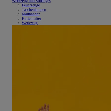
Werkzeug und Sonstiges
Feuerzeuge
Taschenlampen
Maßbänder
Kartenhalter
Werkzeug