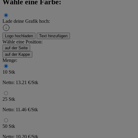
Wähle eine Farbe:
Lade deine Grafik hoch:
Logo hochladen
Text hinzufügen
Wähle eine Position:
auf der Seite
auf der Kappe
Menge:
10 Stk
Netto: 13.21 €/Stk
25 Stk
Netto: 11.46 €/Stk
50 Stk
Netto: 10.20 €/Stk