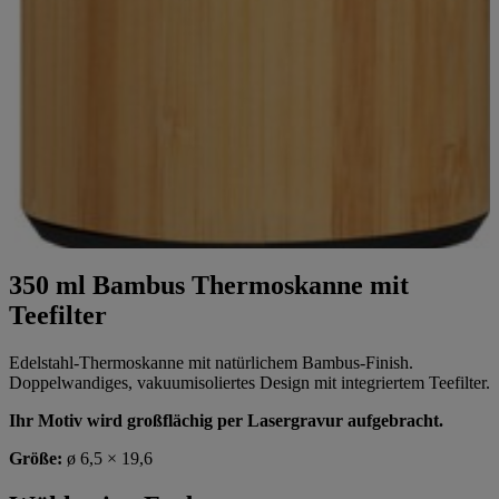
350 ml Bambus Thermoskanne mit
Teefilter
Edelstahl-Thermoskanne mit natürlichem Bambus-Finish.
Doppelwandiges, vakuumisoliertes Design mit integriertem Teefilter.
Ihr Motiv wird großflächig per Lasergravur aufgebracht.
Größe:
ø 6,5 × 19,6