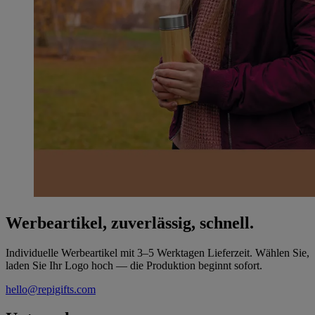
Werbeartikel, zuverlässig, schnell.
Individuelle Werbeartikel mit 3–5 Werktagen Lieferzeit. Wählen Sie,
laden Sie Ihr Logo hoch — die Produktion beginnt sofort.
hello@repigifts.com