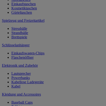
Einkaufstaschen
Kosmetiktaschen
Gürteltaschen
Spielzeug und Freizeitartikel
Stressbälle
Strandbälle
Brettspiele
Schlüsselanhänger
Einkaufswagen-Chips
Flaschenöffner
Elektronik und Zubehör
Lautsprecher
Powerbanks
Kabellose Ladegeräte
Kabel
Kleidung und Accessoires
Baseball Caps