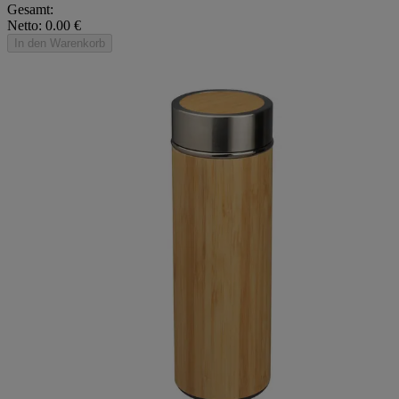
Gesamt:
Netto: 0.00 €
In den Warenkorb