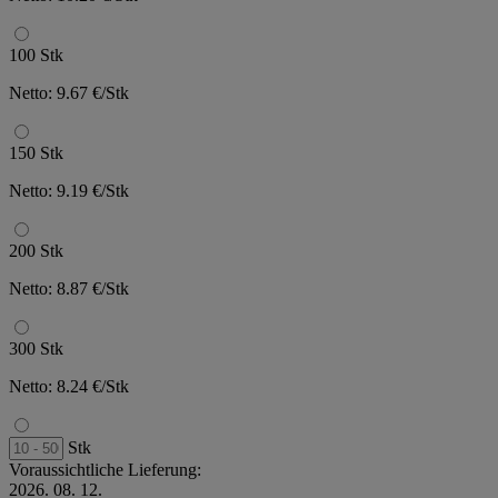
100 Stk
Netto: 9.67 €/Stk
150 Stk
Netto: 9.19 €/Stk
200 Stk
Netto: 8.87 €/Stk
300 Stk
Netto: 8.24 €/Stk
Stk
Voraussichtliche Lieferung:
2026. 08. 12.