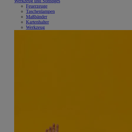
Werkzeug und Sonstiges
Feuerzeuge
Taschenlampen
Maßbänder
Kartenhalter
Werkzeug