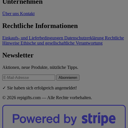
Unternehmen
Über uns
Kontakt
Rechtliche Informationen
Einkaufs- und Lieferbedingungen
Datenschutzerklärung
Rechtliche
Hinweise
Ethische und gesellschaftliche Verantwortung
Newsletter
Aktionen, neue Produkte, nützliche Tipps.
Abonnieren
✓ Sie haben sich erfolgreich angemeldet!
© 2026 repigifts.com — Alle Rechte vorbehalten.