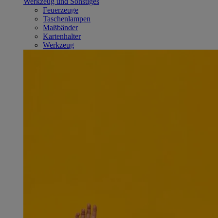
Werkzeug und Sonstiges
Feuerzeuge
Taschenlampen
Maßbänder
Kartenhalter
Werkzeug