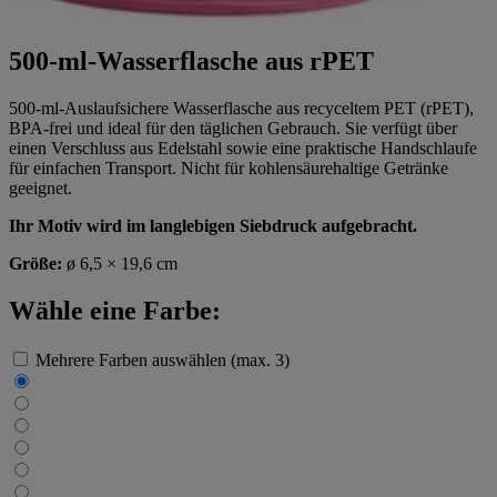
500-ml-Wasserflasche aus rPET
500-ml-Auslaufsichere Wasserflasche aus recyceltem PET (rPET),
BPA-frei und ideal für den täglichen Gebrauch. Sie verfügt über
einen Verschluss aus Edelstahl sowie eine praktische Handschlaufe
für einfachen Transport. Nicht für kohlensäurehaltige Getränke
geeignet.
Ihr Motiv wird im langlebigen Siebdruck aufgebracht.
Größe:
ø 6,5 × 19,6 cm
Wähle eine Farbe:
Mehrere Farben auswählen (max. 3)