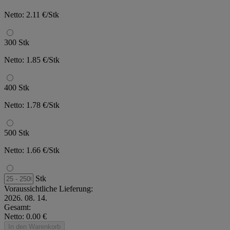
Netto: 2.11 €/Stk
300 Stk
Netto: 1.85 €/Stk
400 Stk
Netto: 1.78 €/Stk
500 Stk
Netto: 1.66 €/Stk
Stk
Voraussichtliche Lieferung:
2026. 08. 14.
Gesamt:
Netto: 0.00 €
In den Warenkorb