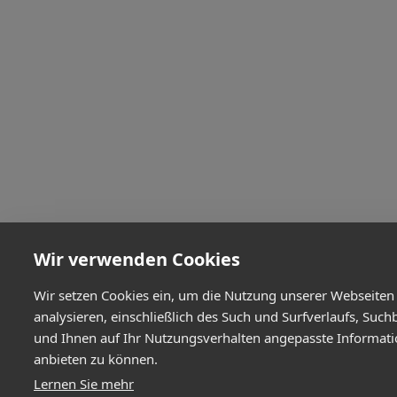
Wir verwenden Cookies
Wir setzen Cookies ein, um die Nutzung unserer Webseiten
analysieren, einschließlich des Such und Surfverlaufs, Such
und Ihnen auf Ihr Nutzungsverhalten angepasste Informat
anbieten zu können.
Lernen Sie mehr