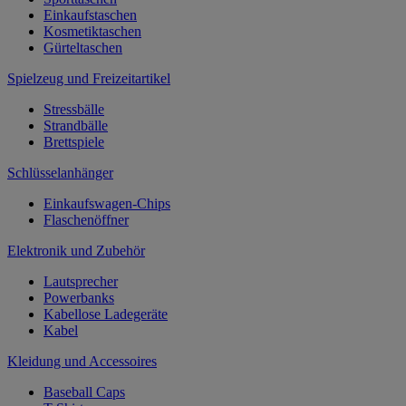
Einkaufstaschen
Kosmetiktaschen
Gürteltaschen
Spielzeug und Freizeitartikel
Stressbälle
Strandbälle
Brettspiele
Schlüsselanhänger
Einkaufswagen-Chips
Flaschenöffner
Elektronik und Zubehör
Lautsprecher
Powerbanks
Kabellose Ladegeräte
Kabel
Kleidung und Accessoires
Baseball Caps