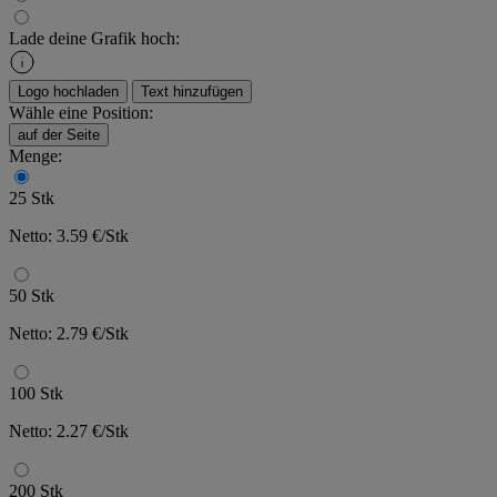
Lade deine Grafik hoch:
Logo hochladen
Text hinzufügen
Wähle eine Position:
auf der Seite
Menge:
25 Stk
Netto: 3.59 €/Stk
50 Stk
Netto: 2.79 €/Stk
100 Stk
Netto: 2.27 €/Stk
200 Stk