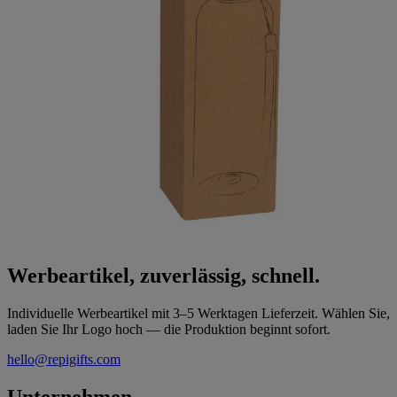
Werbeartikel, zuverlässig, schnell.
Individuelle Werbeartikel mit 3–5 Werktagen Lieferzeit. Wählen Sie,
laden Sie Ihr Logo hoch — die Produktion beginnt sofort.
hello@repigifts.com