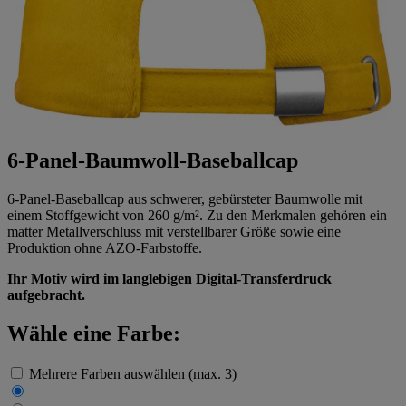
6-Panel-Baumwoll-Baseballcap
6-Panel-Baseballcap aus schwerer, gebürsteter Baumwolle mit
einem Stoffgewicht von 260 g/m². Zu den Merkmalen gehören ein
matter Metallverschluss mit verstellbarer Größe sowie eine
Produktion ohne AZO-Farbstoffe.
Ihr Motiv wird im langlebigen Digital-Transferdruck
aufgebracht.
Wähle eine Farbe:
Mehrere Farben auswählen (max. 3)