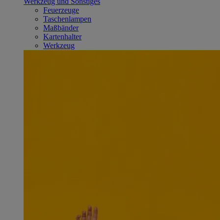
Werkzeug und Sonstiges
Feuerzeuge
Taschenlampen
Maßbänder
Kartenhalter
Werkzeug