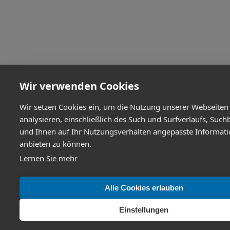
Wir verwenden Cookies
Wir setzen Cookies ein, um die Nutzung unserer Webseiten
analysieren, einschließlich des Such und Surfverlaufs, Such
und Ihnen auf Ihr Nutzungsverhalten angepasste Informat
anbieten zu können.
Lernen Sie mehr
Alle Cookies erlauben
Einstellungen