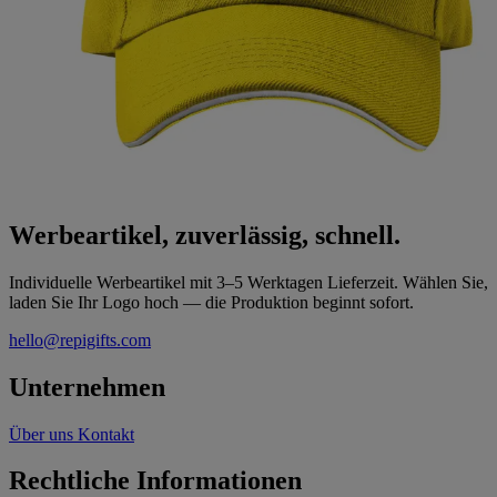
Werbeartikel, zuverlässig, schnell.
Individuelle Werbeartikel mit 3–5 Werktagen Lieferzeit. Wählen Sie,
laden Sie Ihr Logo hoch — die Produktion beginnt sofort.
hello@repigifts.com
Unternehmen
Über uns
Kontakt
Rechtliche Informationen