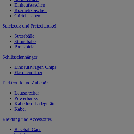
Einkaufstaschen
Kosmetiktaschen
Gürteltaschen
Spielzeug und Freizeitartikel
Stressbälle
Strandbälle
Brettspiele
Schlüsselanhänger
Einkaufswagen-Chips
Flaschenöffner
Elektronik und Zubehör
Lautsprecher
Powerbanks
Kabellose Ladegeräte
Kabel
Kleidung und Accessoires
Baseball Caps