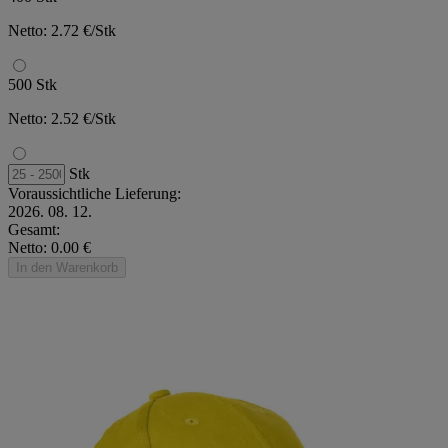
Netto: 2.72 €/Stk
500 Stk
Netto: 2.52 €/Stk
Stk
Voraussichtliche Lieferung:
2026. 08. 12.
Gesamt:
Netto: 0.00 €
In den Warenkorb