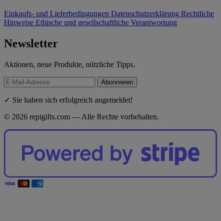
Einkaufs- und Lieferbedingungen
Datenschutzerklärung
Rechtliche
Hinweise
Ethische und gesellschaftliche Verantwortung
Newsletter
Aktionen, neue Produkte, nützliche Tipps.
Abonnieren
✓ Sie haben sich erfolgreich angemeldet!
© 2026 repigifts.com — Alle Rechte vorbehalten.