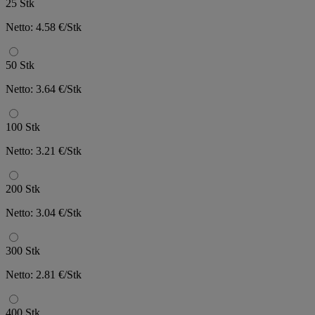
25 Stk
Netto: 4.58 €/Stk
50 Stk
Netto: 3.64 €/Stk
100 Stk
Netto: 3.21 €/Stk
200 Stk
Netto: 3.04 €/Stk
300 Stk
Netto: 2.81 €/Stk
400 Stk