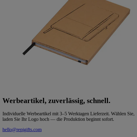
Werbeartikel, zuverlässig, schnell.
Individuelle Werbeartikel mit 3–5 Werktagen Lieferzeit. Wählen Sie,
laden Sie Ihr Logo hoch — die Produktion beginnt sofort.
hello@repigifts.com