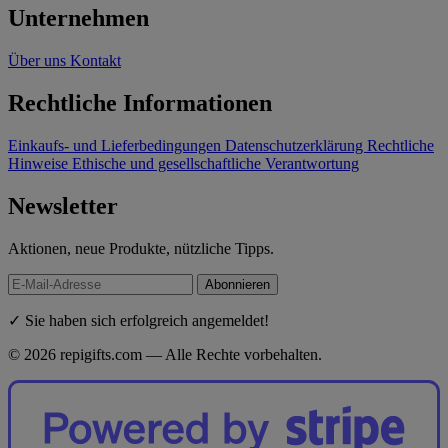
Unternehmen
Über uns
Kontakt
Rechtliche Informationen
Einkaufs- und Lieferbedingungen
Datenschutzerklärung
Rechtliche
Hinweise
Ethische und gesellschaftliche Verantwortung
Newsletter
Aktionen, neue Produkte, nützliche Tipps.
Abonnieren
✓ Sie haben sich erfolgreich angemeldet!
© 2026 repigifts.com — Alle Rechte vorbehalten.