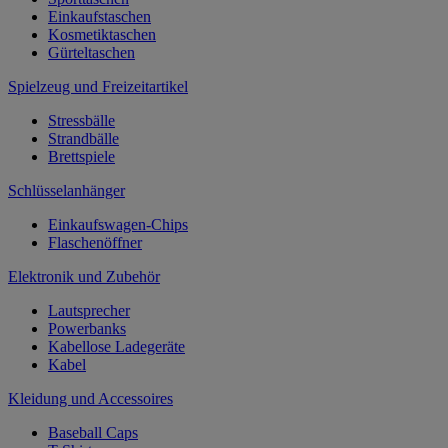
Einkaufstaschen
Kosmetiktaschen
Gürteltaschen
Spielzeug und Freizeitartikel
Stressbälle
Strandbälle
Brettspiele
Schlüsselanhänger
Einkaufswagen-Chips
Flaschenöffner
Elektronik und Zubehör
Lautsprecher
Powerbanks
Kabellose Ladegeräte
Kabel
Kleidung und Accessoires
Baseball Caps