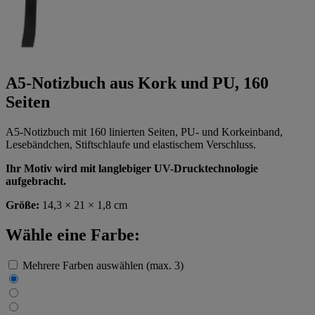
A5-Notizbuch aus Kork und PU, 160
Seiten
A5-Notizbuch mit 160 linierten Seiten, PU- und Korkeinband,
Lesebändchen, Stiftschlaufe und elastischem Verschluss.
Ihr Motiv wird mit langlebiger UV-Drucktechnologie
aufgebracht.
Größe:
14,3 × 21 × 1,8 cm
Wähle eine Farbe:
Mehrere Farben auswählen (max. 3)