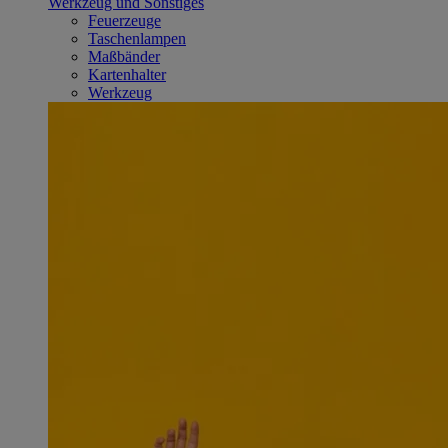
Werkzeug und Sonstiges
Feuerzeuge
Taschenlampen
Maßbänder
Kartenhalter
Werkzeug