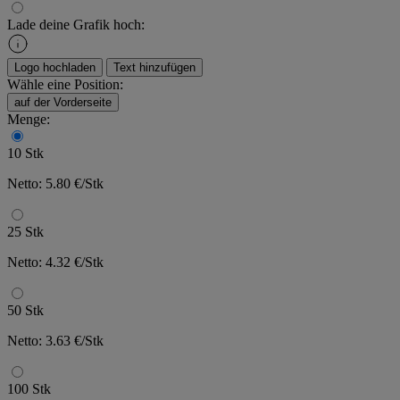
Lade deine Grafik hoch:
Logo hochladen
Text hinzufügen
Wähle eine Position:
auf der Vorderseite
Menge:
10 Stk
Netto: 5.80 €/Stk
25 Stk
Netto: 4.32 €/Stk
50 Stk
Netto: 3.63 €/Stk
100 Stk