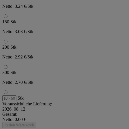
Netto: 3.24 €/Stk
150 Stk
Netto: 3.03 €/Stk
200 Stk
Netto: 2.92 €/Stk
300 Stk
Netto: 2.70 €/Stk
Stk
Voraussichtliche Lieferung:
2026. 08. 12.
Gesamt:
Netto: 0.00 €
In den Warenkorb