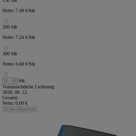
150 Stk
Netto: 7.49 €/Stk
200 Stk
Netto: 7.24 €/Stk
300 Stk
Netto: 6.68 €/Stk
Stk
Voraussichtliche Lieferung:
2026. 08. 12.
Gesamt:
Netto: 0.00 €
In den Warenkorb