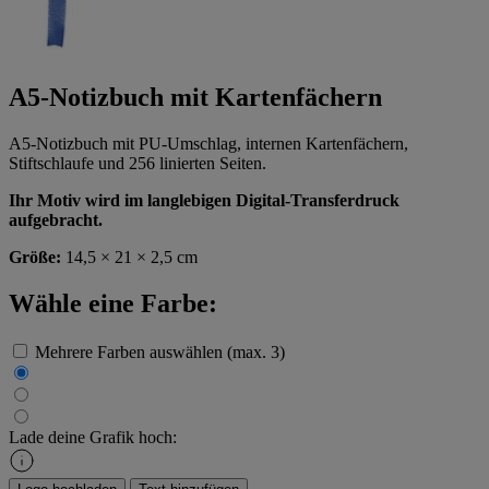
A5-Notizbuch mit Kartenfächern
A5-Notizbuch mit PU-Umschlag, internen Kartenfächern,
Stiftschlaufe und 256 linierten Seiten.
Ihr Motiv wird im langlebigen Digital-Transferdruck
aufgebracht.
Größe:
14,5 × 21 × 2,5 cm
Wähle eine Farbe:
Mehrere Farben auswählen (max. 3)
Lade deine Grafik hoch: