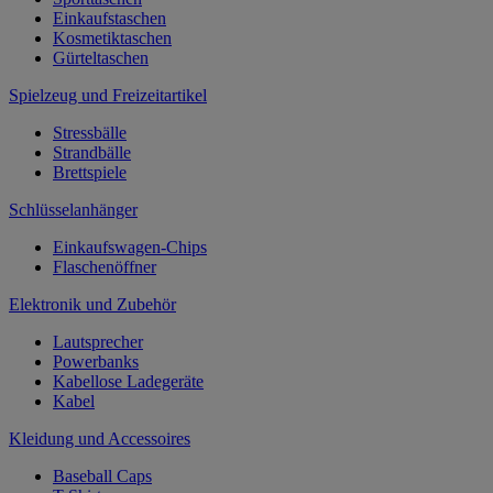
Einkaufstaschen
Kosmetiktaschen
Gürteltaschen
Spielzeug und Freizeitartikel
Stressbälle
Strandbälle
Brettspiele
Schlüsselanhänger
Einkaufswagen-Chips
Flaschenöffner
Elektronik und Zubehör
Lautsprecher
Powerbanks
Kabellose Ladegeräte
Kabel
Kleidung und Accessoires
Baseball Caps