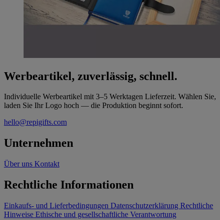
Werbeartikel, zuverlässig, schnell.
Individuelle Werbeartikel mit 3–5 Werktagen Lieferzeit. Wählen Sie,
laden Sie Ihr Logo hoch — die Produktion beginnt sofort.
hello@repigifts.com
Unternehmen
Über uns
Kontakt
Rechtliche Informationen
Einkaufs- und Lieferbedingungen
Datenschutzerklärung
Rechtliche
Hinweise
Ethische und gesellschaftliche Verantwortung