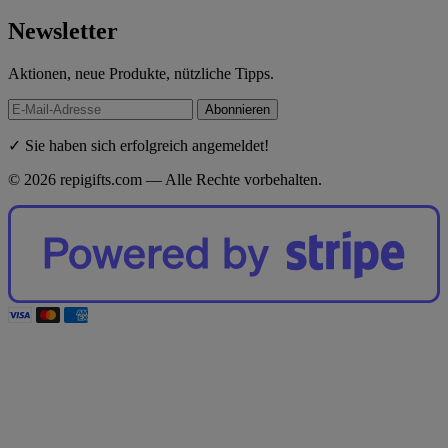
Newsletter
Aktionen, neue Produkte, nützliche Tipps.
Abonnieren
✓ Sie haben sich erfolgreich angemeldet!
© 2026 repigifts.com — Alle Rechte vorbehalten.