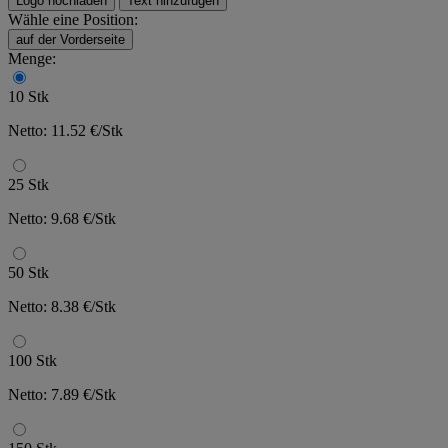
Logo hochladen
Text hinzufügen
Wähle eine Position:
auf der Vorderseite
Menge:
10 Stk
Netto: 11.52 €/Stk
25 Stk
Netto: 9.68 €/Stk
50 Stk
Netto: 8.38 €/Stk
100 Stk
Netto: 7.89 €/Stk