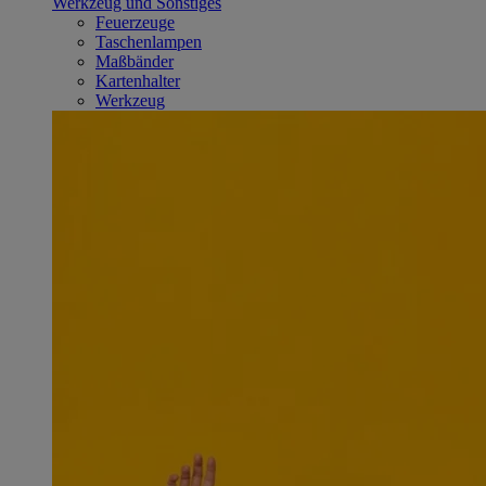
Werkzeug und Sonstiges
Feuerzeuge
Taschenlampen
Maßbänder
Kartenhalter
Werkzeug