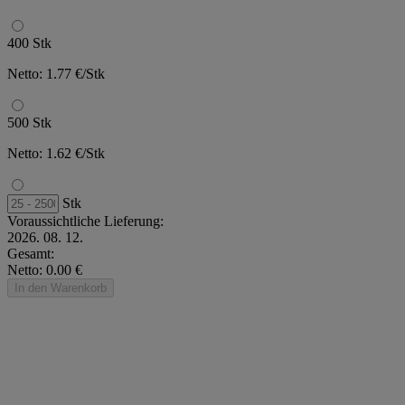
400 Stk
Netto: 1.77 €/Stk
500 Stk
Netto: 1.62 €/Stk
Stk
Voraussichtliche Lieferung:
2026. 08. 12.
Gesamt:
Netto: 0.00 €
In den Warenkorb