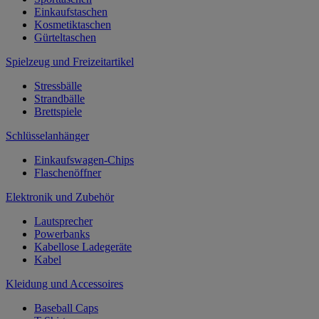
Einkaufstaschen
Kosmetiktaschen
Gürteltaschen
Spielzeug und Freizeitartikel
Stressbälle
Strandbälle
Brettspiele
Schlüsselanhänger
Einkaufswagen-Chips
Flaschenöffner
Elektronik und Zubehör
Lautsprecher
Powerbanks
Kabellose Ladegeräte
Kabel
Kleidung und Accessoires
Baseball Caps