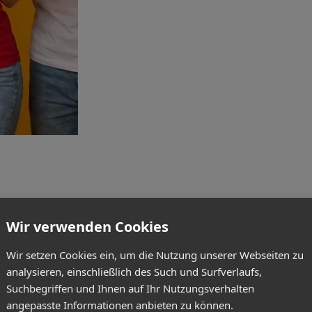
Wir verwenden Cookies
Wir setzen Cookies ein, um die Nutzung unserer Webseiten zu
analysieren, einschließlich des Such und Surfverlaufs,
Suchbegriffen und Ihnen auf Ihr Nutzungsverhalten
angepasste Informationen anbieten zu können.