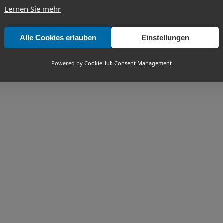
Lernen Sie mehr
Alle Cookies erlauben
Einstellungen
Powered by
CookieHub Consent Management