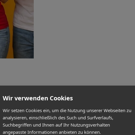
Wir verwenden Cookies
Wir setzen Cookies ein, um die Nutzung unserer Webseiten zu
analysieren, einschließlich des Such und Surfverlaufs,
Suchbegriffen und Ihnen auf Ihr Nutzungsverhalten
angepasste Informationen anbieten zu können.