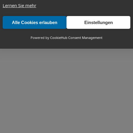
Lernen Sie mehr
Alle Cookies erlauben
Einstellungen
Powered by
CookieHub Consent Management