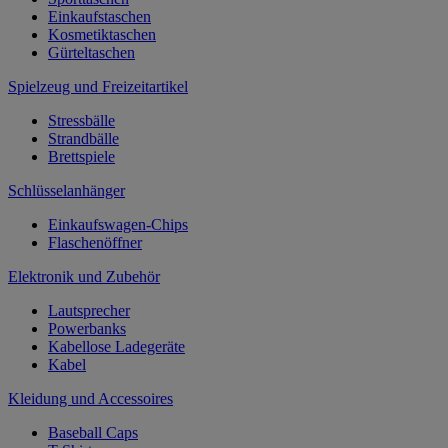
Einkaufstaschen
Kosmetiktaschen
Gürteltaschen
Spielzeug und Freizeitartikel
Stressbälle
Strandbälle
Brettspiele
Schlüsselanhänger
Einkaufswagen-Chips
Flaschenöffner
Elektronik und Zubehör
Lautsprecher
Powerbanks
Kabellose Ladegeräte
Kabel
Kleidung und Accessoires
Baseball Caps