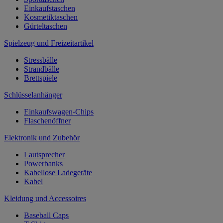
Einkaufstaschen
Kosmetiktaschen
Gürteltaschen
Spielzeug und Freizeitartikel
Stressbälle
Strandbälle
Brettspiele
Schlüsselanhänger
Einkaufswagen-Chips
Flaschenöffner
Elektronik und Zubehör
Lautsprecher
Powerbanks
Kabellose Ladegeräte
Kabel
Kleidung und Accessoires
Baseball Caps