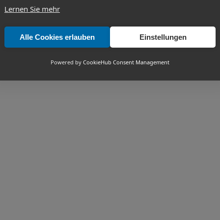
Lernen Sie mehr
Alle Cookies erlauben
Einstellungen
Powered by
CookieHub Consent Management