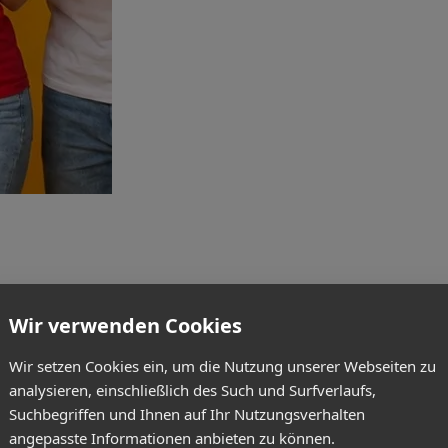
Wir verwenden Cookies
Wir setzen Cookies ein, um die Nutzung unserer Webseiten zu
analysieren, einschließlich des Such und Surfverlaufs,
Suchbegriffen und Ihnen auf Ihr Nutzungsverhalten
angepasste Informationen anbieten zu können.