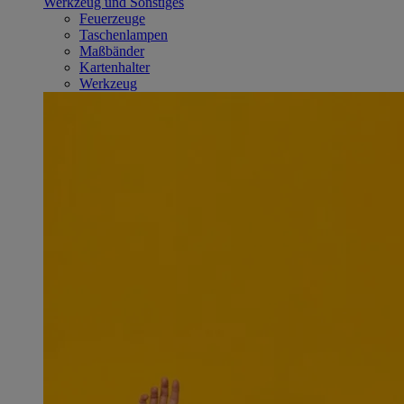
Werkzeug und Sonstiges
Feuerzeuge
Taschenlampen
Maßbänder
Kartenhalter
Werkzeug