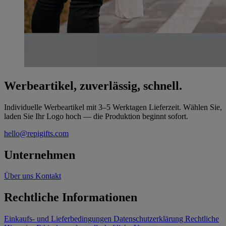
Werbeartikel, zuverlässig, schnell.
Individuelle Werbeartikel mit 3–5 Werktagen Lieferzeit. Wählen Sie,
laden Sie Ihr Logo hoch — die Produktion beginnt sofort.
hello@repigifts.com
Unternehmen
Über uns
Kontakt
Rechtliche Informationen
Einkaufs- und Lieferbedingungen
Datenschutzerklärung
Rechtliche