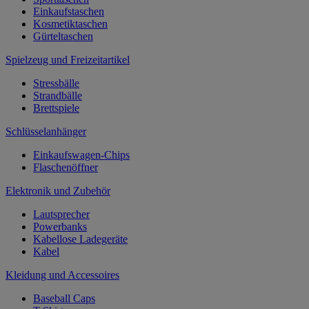
Einkaufstaschen
Kosmetiktaschen
Gürteltaschen
Spielzeug und Freizeitartikel
Stressbälle
Strandbälle
Brettspiele
Schlüsselanhänger
Einkaufswagen-Chips
Flaschenöffner
Elektronik und Zubehör
Lautsprecher
Powerbanks
Kabellose Ladegeräte
Kabel
Kleidung und Accessoires
Baseball Caps