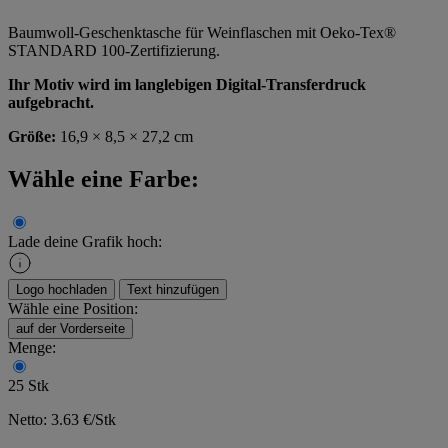
Baumwoll-Geschenktasche für Weinflaschen mit Oeko-Tex®
STANDARD 100-Zertifizierung.
Ihr Motiv wird im langlebigen Digital-Transferdruck
aufgebracht.
Größe:
16,9 × 8,5 × 27,2 cm
Wähle eine Farbe:
Lade deine Grafik hoch:
Logo hochladen
Text hinzufügen
Wähle eine Position:
auf der Vorderseite
Menge:
25 Stk
Netto: 3.63 €/Stk