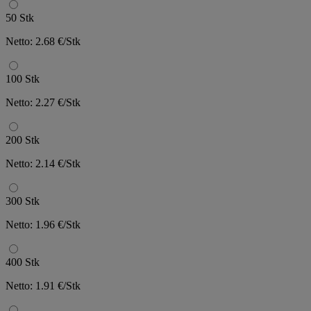
50 Stk
Netto: 2.68 €/Stk
100 Stk
Netto: 2.27 €/Stk
200 Stk
Netto: 2.14 €/Stk
300 Stk
Netto: 1.96 €/Stk
400 Stk
Netto: 1.91 €/Stk