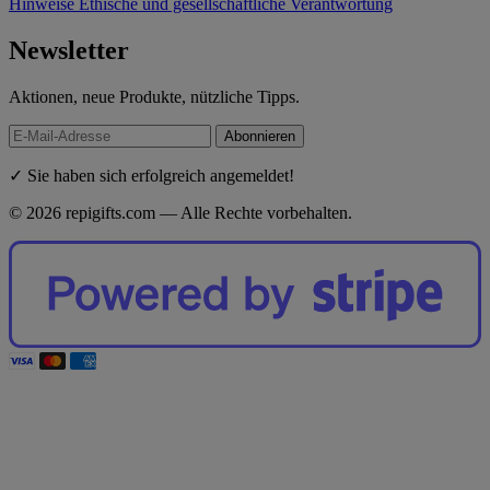
Hinweise
Ethische und gesellschaftliche Verantwortung
Newsletter
Aktionen, neue Produkte, nützliche Tipps.
Abonnieren
✓ Sie haben sich erfolgreich angemeldet!
© 2026 repigifts.com — Alle Rechte vorbehalten.