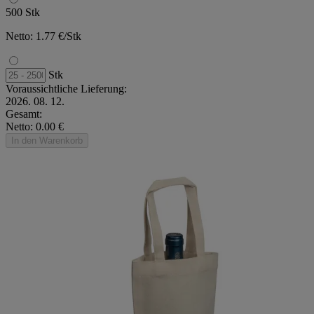
500 Stk
Netto: 1.77 €/Stk
Stk
Voraussichtliche Lieferung:
2026. 08. 12.
Gesamt:
Netto: 0.00 €
In den Warenkorb