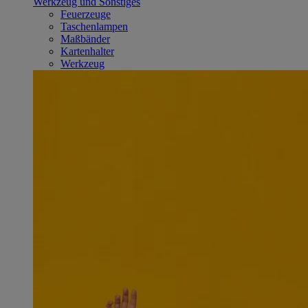
Werkzeug und Sonstiges
Feuerzeuge
Taschenlampen
Maßbänder
Kartenhalter
Werkzeug