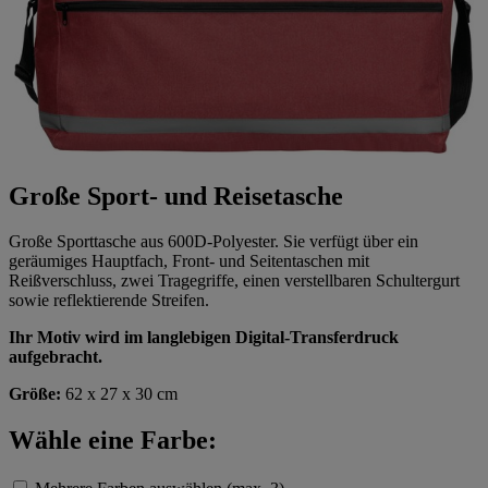
Große Sport- und Reisetasche
Große Sporttasche aus 600D-Polyester. Sie verfügt über ein
geräumiges Hauptfach, Front- und Seitentaschen mit
Reißverschluss, zwei Tragegriffe, einen verstellbaren Schultergurt
sowie reflektierende Streifen.
Ihr Motiv wird im langlebigen Digital-Transferdruck
aufgebracht.
Größe:
62 x 27 x 30 cm
Wähle eine Farbe: