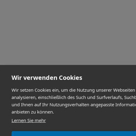
Wir verwenden Cookies
Wir setzen Cookies ein, um die Nutzung unserer Webseiten
analysieren, einschließlich des Such und Surfverlaufs, Such
und Ihnen auf Ihr Nutzungsverhalten angepasste Informat
anbieten zu können.
Lernen Sie mehr