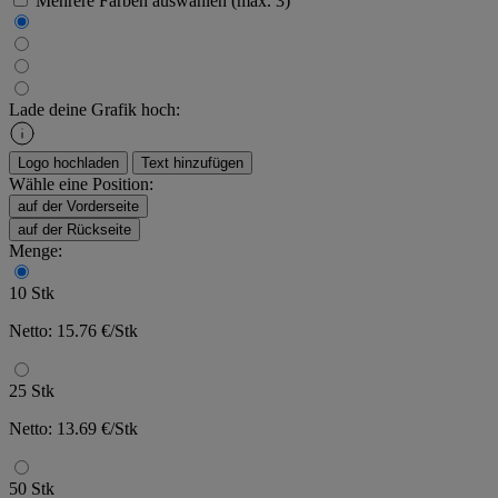
Mehrere Farben auswählen (max. 3)
Lade deine Grafik hoch:
Logo hochladen
Text hinzufügen
Wähle eine Position:
auf der Vorderseite
auf der Rückseite
Menge:
10 Stk
Netto: 15.76 €/Stk
25 Stk
Netto: 13.69 €/Stk
50 Stk