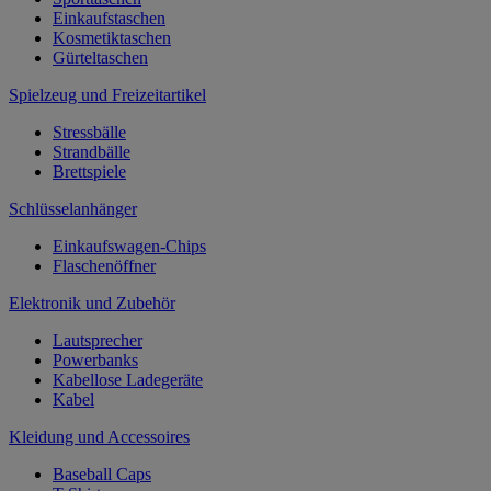
Einkaufstaschen
Kosmetiktaschen
Gürteltaschen
Spielzeug und Freizeitartikel
Stressbälle
Strandbälle
Brettspiele
Schlüsselanhänger
Einkaufswagen-Chips
Flaschenöffner
Elektronik und Zubehör
Lautsprecher
Powerbanks
Kabellose Ladegeräte
Kabel
Kleidung und Accessoires
Baseball Caps