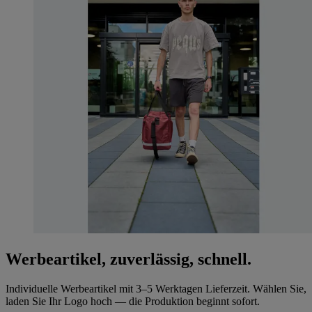
Werbeartikel, zuverlässig, schnell.
Individuelle Werbeartikel mit 3–5 Werktagen Lieferzeit. Wählen Sie,
laden Sie Ihr Logo hoch — die Produktion beginnt sofort.