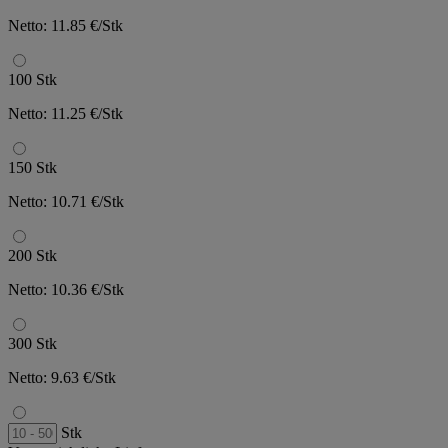
Netto: 11.85 €/Stk
100 Stk
Netto: 11.25 €/Stk
150 Stk
Netto: 10.71 €/Stk
200 Stk
Netto: 10.36 €/Stk
300 Stk
Netto: 9.63 €/Stk
Stk