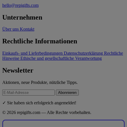
hello@repigifts.com
Unternehmen
Über uns
Kontakt
Rechtliche Informationen
Einkaufs- und Lieferbedingungen
Datenschutzerklärung
Rechtliche
Hinweise
Ethische und gesellschaftliche Verantwortung
Newsletter
Aktionen, neue Produkte, nützliche Tipps.
Abonnieren
✓ Sie haben sich erfolgreich angemeldet!
© 2026 repigifts.com — Alle Rechte vorbehalten.