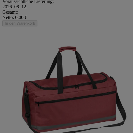
Voraussichtliche Lieferung:
2026. 08. 12.
Gesamt:
Netto: 0.00 €
In den Warenkorb