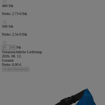
400 Stk
Netto: 2.73 €/Stk
500 Stk
Netto: 2.54 €/Stk
Stk
Voraussichtliche Lieferung:
2026. 08. 12.
Gesamt:
Netto: 0.00 €
In den Warenkorb