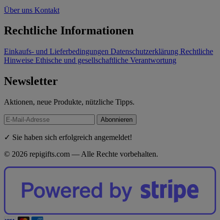
Über uns
Kontakt
Rechtliche Informationen
Einkaufs- und Lieferbedingungen
Datenschutzerklärung
Rechtliche
Hinweise
Ethische und gesellschaftliche Verantwortung
Newsletter
Aktionen, neue Produkte, nützliche Tipps.
Abonnieren
✓ Sie haben sich erfolgreich angemeldet!
© 2026 repigifts.com — Alle Rechte vorbehalten.