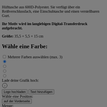
Hüfttasche aus 600D-Polyester. Sie verfügt über ein
Reißverschlussfach, eine Einschubtasche und einen verstellbaren
Gurt.
Ihr Motiv wird im langlebigen Digital-Transferdruck
aufgebracht.
Größe:
35,5 × 5,5 × 15 cm
Wähle eine Farbe:
Mehrere Farben auswählen (max. 3)
Lade deine Grafik hoch:
Logo hochladen
Text hinzufügen
Wähle eine Position:
auf der Vorderseite
Menge: