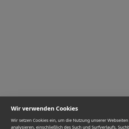
Wir verwenden Cookies
Wir setzen Cookies ein, um die Nutzung unserer Webseiten
analysieren, einschließlich des Such und Surfverlaufs, Such