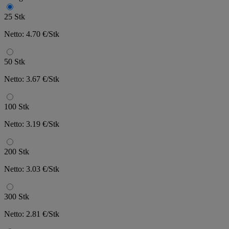
25 Stk
Netto: 4.70 €/Stk
50 Stk
Netto: 3.67 €/Stk
100 Stk
Netto: 3.19 €/Stk
200 Stk
Netto: 3.03 €/Stk
300 Stk
Netto: 2.81 €/Stk