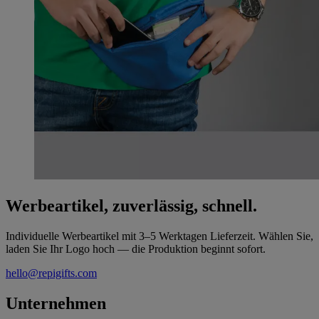
Werbeartikel, zuverlässig, schnell.
Individuelle Werbeartikel mit 3–5 Werktagen Lieferzeit. Wählen Sie,
laden Sie Ihr Logo hoch — die Produktion beginnt sofort.
hello@repigifts.com
Unternehmen