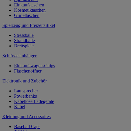
Einkaufstaschen
Kosmetiktaschen
Gürteltaschen
Spielzeug und Freizeitartikel
Stressbälle
Strandbälle
Brettspiele
Schlüsselanhänger
Einkaufswagen-Chips
Flaschenöffner
Elektronik und Zubehör
Lautsprecher
Powerbanks
Kabellose Ladegeräte
Kabel
Kleidung und Accessoires
Baseball Caps