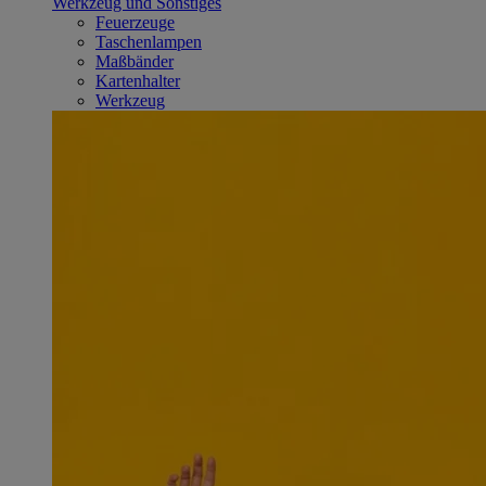
Werkzeug und Sonstiges
Feuerzeuge
Taschenlampen
Maßbänder
Kartenhalter
Werkzeug