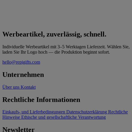
Werbeartikel, zuverlässig, schnell.
Individuelle Werbeartikel mit 3–5 Werktagen Lieferzeit. Wählen Sie,
laden Sie Ihr Logo hoch — die Produktion beginnt sofort.
hello@repigifts.com
Unternehmen
Über uns
Kontakt
Rechtliche Informationen
Einkaufs- und Lieferbedingungen
Datenschutzerklärung
Rechtliche
Hinweise
Ethische und gesellschaftliche Verantwortung
Newsletter