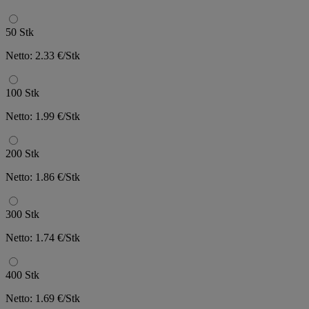
50 Stk
Netto: 2.33 €/Stk
100 Stk
Netto: 1.99 €/Stk
200 Stk
Netto: 1.86 €/Stk
300 Stk
Netto: 1.74 €/Stk
400 Stk
Netto: 1.69 €/Stk