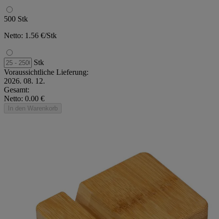
500 Stk
Netto: 1.56 €/Stk
Stk
Voraussichtliche Lieferung:
2026. 08. 12.
Gesamt:
Netto: 0.00 €
In den Warenkorb