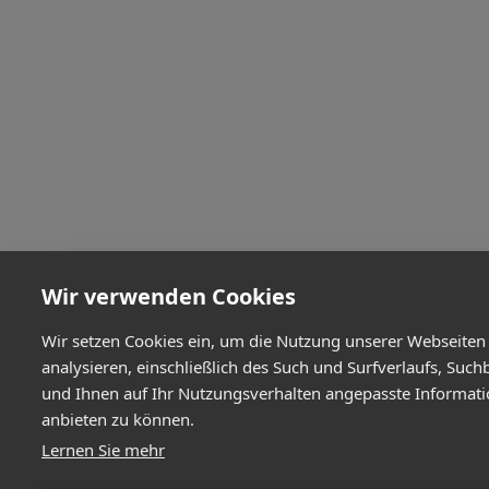
Wir verwenden Cookies
Wir setzen Cookies ein, um die Nutzung unserer Webseiten
analysieren, einschließlich des Such und Surfverlaufs, Such
und Ihnen auf Ihr Nutzungsverhalten angepasste Informat
anbieten zu können.
Lernen Sie mehr