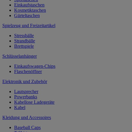
Einkaufstaschen
Kosmetiktaschen
Gürteltaschen
Spielzeug und Freizeitartikel
Stressbälle
Strandbälle
Brettspiele
Schlüsselanhänger
Einkaufswagen-Chips
Flaschenöffner
Elektronik und Zubehör
Lautsprecher
Powerbanks
Kabellose Ladegeräte
Kabel
Kleidung und Accessoires
Baseball Caps