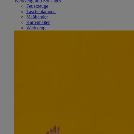
Werkzeug und Sonstiges
Feuerzeuge
Taschenlampen
Maßbänder
Kartenhalter
Werkzeug