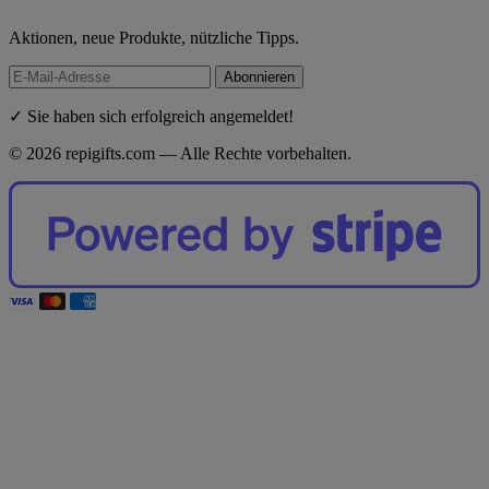
Aktionen, neue Produkte, nützliche Tipps.
Abonnieren
✓ Sie haben sich erfolgreich angemeldet!
© 2026 repigifts.com — Alle Rechte vorbehalten.