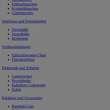
Einkaufstaschen
Kosmetiktaschen
Gürteltaschen
Spielzeug und Freizeitartikel
Stressbälle
Strandbälle
Brettspiele
Schlüsselanhänger
Einkaufswagen-Chips
Flaschenöffner
Elektronik und Zubehör
Lautsprecher
Powerbanks
Kabellose Ladegeräte
Kabel
Kleidung und Accessoires
Baseball Caps