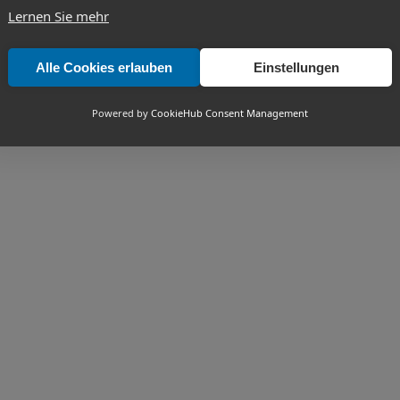
Lernen Sie mehr
Alle Cookies erlauben
Einstellungen
Powered by
CookieHub Consent Management