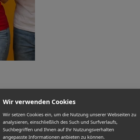
Wir verwenden Cookies
Wir setzen Cookies ein, um die Nutzung unserer Webseiten zu
analysieren, einschließlich des Such und Surfverlaufs,
Suchbegriffen und Ihnen auf Ihr Nutzungsverhalten
angepasste Informationen anbieten zu können.