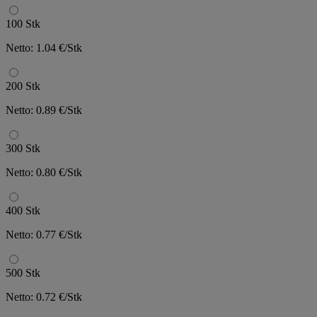
100 Stk
Netto: 1.04 €/Stk
200 Stk
Netto: 0.89 €/Stk
300 Stk
Netto: 0.80 €/Stk
400 Stk
Netto: 0.77 €/Stk
500 Stk
Netto: 0.72 €/Stk