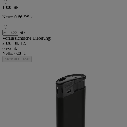
1000 Stk
Netto: 0.66 €/Stk
Stk
Voraussichtliche Lieferung:
2026. 08. 12.
Gesamt:
Netto: 0.00 €
Nicht auf Lager