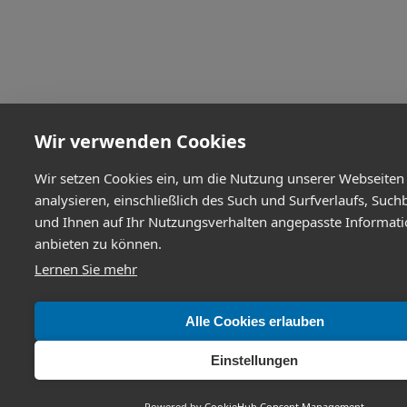
Wir verwenden Cookies
Wir setzen Cookies ein, um die Nutzung unserer Webseiten
analysieren, einschließlich des Such und Surfverlaufs, Such
und Ihnen auf Ihr Nutzungsverhalten angepasste Informat
anbieten zu können.
Lernen Sie mehr
Alle Cookies erlauben
Einstellungen
Powered by
CookieHub Consent Management