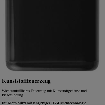
Kunststofffeuerzeug
Wiederauffüllbares Feuerzeug mit Kunststoffgehäuse und
Piezozündung.
Ihr Motiv wird mit langlebiger UV-Drucktechnologie