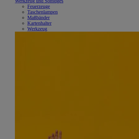
Werkzeug und Sonstiges
Feuerzeuge
Taschenlampen
Maßbänder
Kartenhalter
Werkzeug