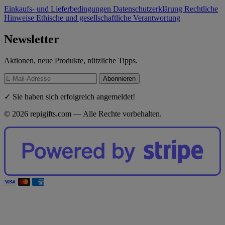
Einkaufs- und Lieferbedingungen
Datenschutzerklärung
Rechtliche
Hinweise
Ethische und gesellschaftliche Verantwortung
Newsletter
Aktionen, neue Produkte, nützliche Tipps.
Abonnieren
✓ Sie haben sich erfolgreich angemeldet!
© 2026 repigifts.com — Alle Rechte vorbehalten.