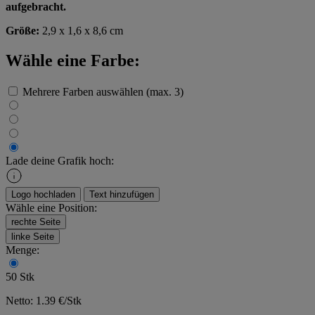
aufgebracht.
Größe:
2,9 x 1,6 x 8,6 cm
Wähle eine Farbe:
Mehrere Farben auswählen (max. 3)
Lade deine Grafik hoch:
Logo hochladen
Text hinzufügen
Wähle eine Position:
rechte Seite
linke Seite
Menge:
50 Stk
Netto: 1.39 €/Stk