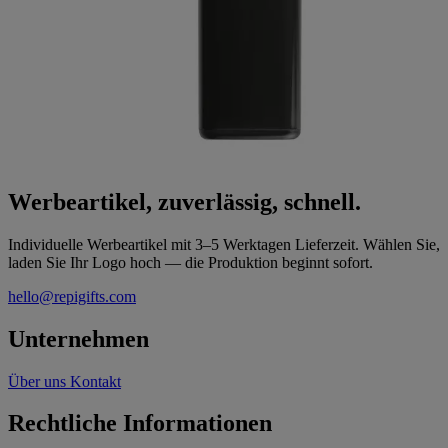
Werbeartikel, zuverlässig, schnell.
Individuelle Werbeartikel mit 3–5 Werktagen Lieferzeit. Wählen Sie,
laden Sie Ihr Logo hoch — die Produktion beginnt sofort.
hello@repigifts.com
Unternehmen
Über uns
Kontakt
Rechtliche Informationen