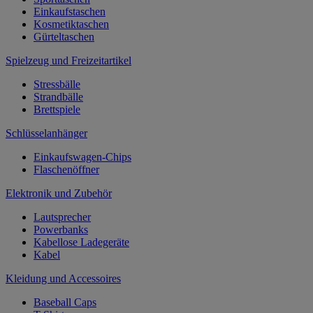
Einkaufstaschen
Kosmetiktaschen
Gürteltaschen
Spielzeug und Freizeitartikel
Stressbälle
Strandbälle
Brettspiele
Schlüsselanhänger
Einkaufswagen-Chips
Flaschenöffner
Elektronik und Zubehör
Lautsprecher
Powerbanks
Kabellose Ladegeräte
Kabel
Kleidung und Accessoires
Baseball Caps