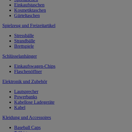
Einkaufstaschen
Kosmetiktaschen
Gürteltaschen
Spielzeug und Freizeitartikel
Stressbälle
Strandbälle
Brettspiele
Schlüsselanhänger
Einkaufswagen-Chips
Flaschenöffner
Elektronik und Zubehör
Lautsprecher
Powerbanks
Kabellose Ladegeräte
Kabel
Kleidung und Accessoires
Baseball Caps