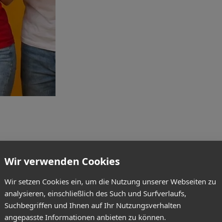
Wir verwenden Cookies
Wir setzen Cookies ein, um die Nutzung unserer Webseiten zu
analysieren, einschließlich des Such und Surfverlaufs,
Suchbegriffen und Ihnen auf Ihr Nutzungsverhalten
angepasste Informationen anbieten zu können.