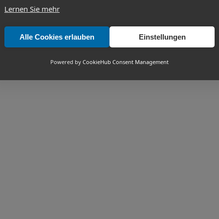
Lernen Sie mehr
Alle Cookies erlauben
Einstellungen
Powered by
CookieHub Consent Management