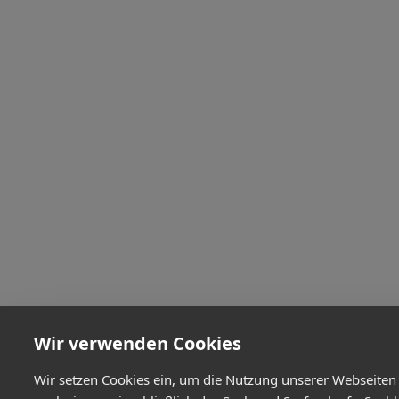
Wir verwenden Cookies
Wir setzen Cookies ein, um die Nutzung unserer Webseiten