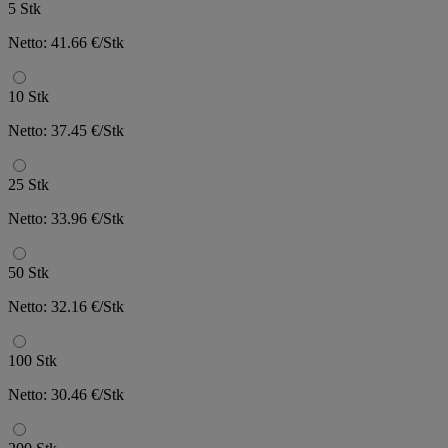
5 Stk
Netto: 41.66 €/Stk
10 Stk
Netto: 37.45 €/Stk
25 Stk
Netto: 33.96 €/Stk
50 Stk
Netto: 32.16 €/Stk
100 Stk
Netto: 30.46 €/Stk