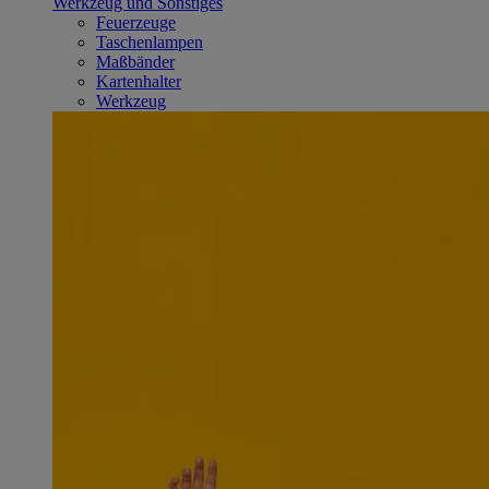
Werkzeug und Sonstiges
Feuerzeuge
Taschenlampen
Maßbänder
Kartenhalter
Werkzeug