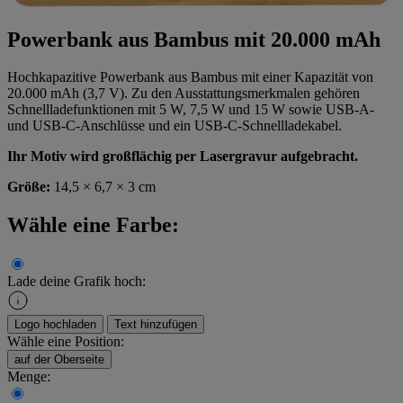
Powerbank aus Bambus mit 20.000 mAh
Hochkapazitive Powerbank aus Bambus mit einer Kapazität von
20.000 mAh (3,7 V). Zu den Ausstattungsmerkmalen gehören
Schnellladefunktionen mit 5 W, 7,5 W und 15 W sowie USB-A-
und USB-C-Anschlüsse und ein USB-C-Schnellladekabel.
Ihr Motiv wird großflächig per Lasergravur aufgebracht.
Größe:
14,5 × 6,7 × 3 cm
Wähle eine Farbe:
Lade deine Grafik hoch:
Logo hochladen
Text hinzufügen
Wähle eine Position:
auf der Oberseite
Menge: