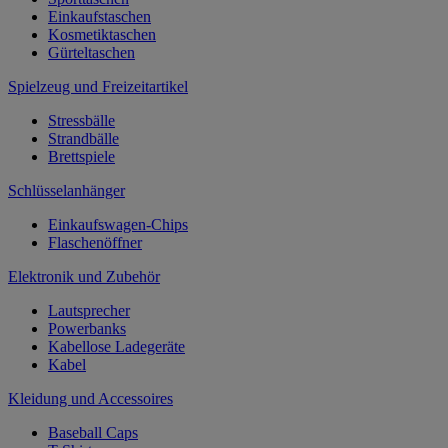
Einkaufstaschen
Kosmetiktaschen
Gürteltaschen
Spielzeug und Freizeitartikel
Stressbälle
Strandbälle
Brettspiele
Schlüsselanhänger
Einkaufswagen-Chips
Flaschenöffner
Elektronik und Zubehör
Lautsprecher
Powerbanks
Kabellose Ladegeräte
Kabel
Kleidung und Accessoires
Baseball Caps