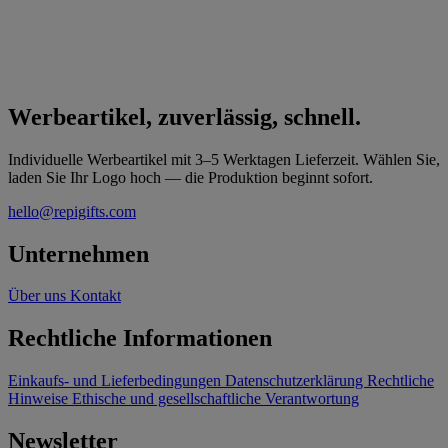
Werbeartikel, zuverlässig, schnell.
Individuelle Werbeartikel mit 3–5 Werktagen Lieferzeit. Wählen Sie,
laden Sie Ihr Logo hoch — die Produktion beginnt sofort.
hello@repigifts.com
Unternehmen
Über uns
Kontakt
Rechtliche Informationen
Einkaufs- und Lieferbedingungen
Datenschutzerklärung
Rechtliche
Hinweise
Ethische und gesellschaftliche Verantwortung
Newsletter