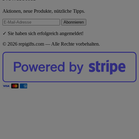
Aktionen, neue Produkte, nützliche Tipps.
Abonnieren
✓ Sie haben sich erfolgreich angemeldet!
© 2026 repigifts.com — Alle Rechte vorbehalten.