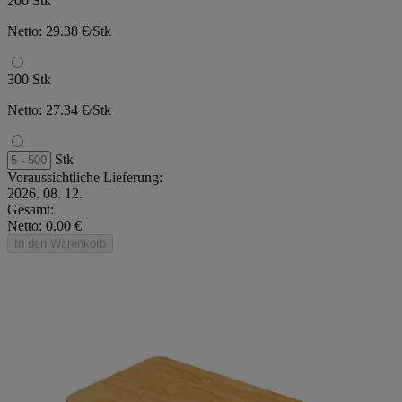
200 Stk
Netto: 29.38 €/Stk
300 Stk
Netto: 27.34 €/Stk
Stk
Voraussichtliche Lieferung:
2026. 08. 12.
Gesamt:
Netto: 0.00 €
In den Warenkorb