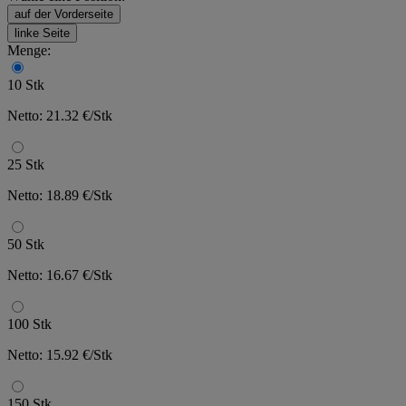
auf der Vorderseite
linke Seite
Menge:
10 Stk
Netto: 21.32 €/Stk
25 Stk
Netto: 18.89 €/Stk
50 Stk
Netto: 16.67 €/Stk
100 Stk
Netto: 15.92 €/Stk
150 Stk