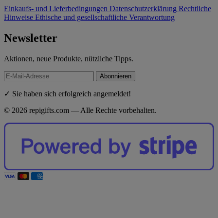
Einkaufs- und Lieferbedingungen
Datenschutzerklärung
Rechtliche
Hinweise
Ethische und gesellschaftliche Verantwortung
Newsletter
Aktionen, neue Produkte, nützliche Tipps.
Abonnieren
✓ Sie haben sich erfolgreich angemeldet!
© 2026 repigifts.com — Alle Rechte vorbehalten.