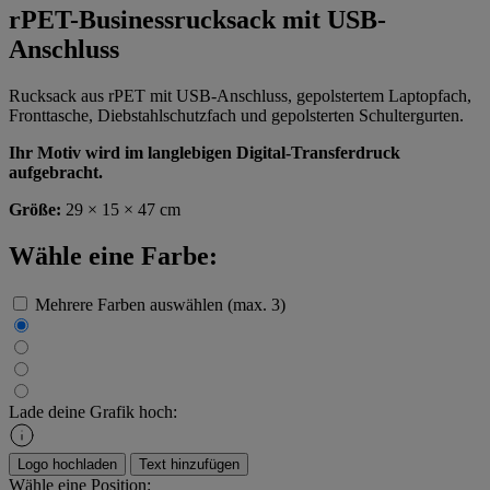
rPET-Businessrucksack mit USB-
Anschluss
Rucksack aus rPET mit USB-Anschluss, gepolstertem Laptopfach,
Fronttasche, Diebstahlschutzfach und gepolsterten Schultergurten.
Ihr Motiv wird im langlebigen Digital-Transferdruck
aufgebracht.
Größe:
29 × 15 × 47 cm
Wähle eine Farbe:
Mehrere Farben auswählen (max. 3)
Lade deine Grafik hoch:
Logo hochladen
Text hinzufügen
Wähle eine Position: