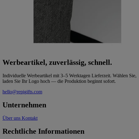
Werbeartikel, zuverlässig, schnell.
Individuelle Werbeartikel mit 3–5 Werktagen Lieferzeit. Wählen Sie,
laden Sie Ihr Logo hoch — die Produktion beginnt sofort.
hello@repigifts.com
Unternehmen
Über uns
Kontakt
Rechtliche Informationen