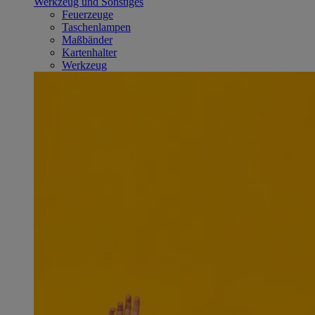
Werkzeug und Sonstiges
Feuerzeuge
Taschenlampen
Maßbänder
Kartenhalter
Werkzeug