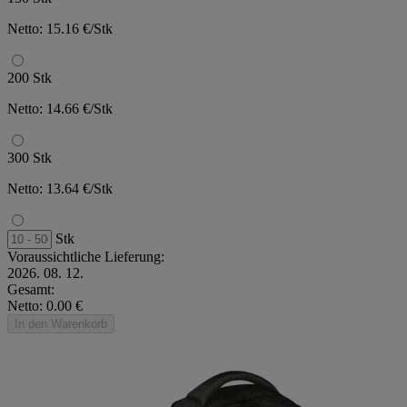
Netto: 15.16 €/Stk
200 Stk
Netto: 14.66 €/Stk
300 Stk
Netto: 13.64 €/Stk
Stk
Voraussichtliche Lieferung:
2026. 08. 12.
Gesamt:
Netto: 0.00 €
In den Warenkorb