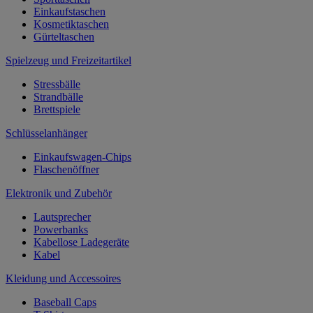
Einkaufstaschen
Kosmetiktaschen
Gürteltaschen
Spielzeug und Freizeitartikel
Stressbälle
Strandbälle
Brettspiele
Schlüsselanhänger
Einkaufswagen-Chips
Flaschenöffner
Elektronik und Zubehör
Lautsprecher
Powerbanks
Kabellose Ladegeräte
Kabel
Kleidung und Accessoires
Baseball Caps