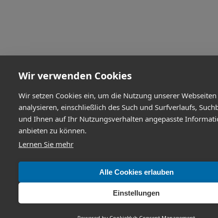
Wir verwenden Cookies
Wir setzen Cookies ein, um die Nutzung unserer Webseiten
analysieren, einschließlich des Such und Surfverlaufs, Such
und Ihnen auf Ihr Nutzungsverhalten angepasste Informat
anbieten zu können.
Lernen Sie mehr
Alle Cookies erlauben
Einstellungen
Powered by
CookieHub Consent Management