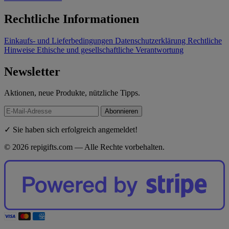
Rechtliche Informationen
Einkaufs- und Lieferbedingungen
Datenschutzerklärung
Rechtliche
Hinweise
Ethische und gesellschaftliche Verantwortung
Newsletter
Aktionen, neue Produkte, nützliche Tipps.
Abonnieren
✓ Sie haben sich erfolgreich angemeldet!
© 2026 repigifts.com — Alle Rechte vorbehalten.