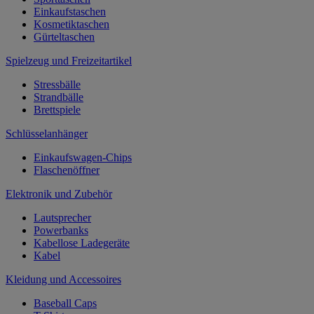
Einkaufstaschen
Kosmetiktaschen
Gürteltaschen
Spielzeug und Freizeitartikel
Stressbälle
Strandbälle
Brettspiele
Schlüsselanhänger
Einkaufswagen-Chips
Flaschenöffner
Elektronik und Zubehör
Lautsprecher
Powerbanks
Kabellose Ladegeräte
Kabel
Kleidung und Accessoires
Baseball Caps