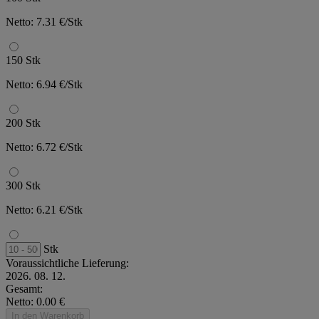
Netto: 7.31 €/Stk
150 Stk
Netto: 6.94 €/Stk
200 Stk
Netto: 6.72 €/Stk
300 Stk
Netto: 6.21 €/Stk
Stk
Voraussichtliche Lieferung:
2026. 08. 12.
Gesamt:
Netto: 0.00 €
In den Warenkorb