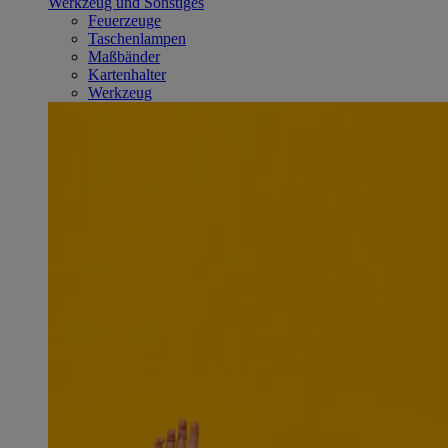
Werkzeug und Sonstiges
Feuerzeuge
Taschenlampen
Maßbänder
Kartenhalter
Werkzeug