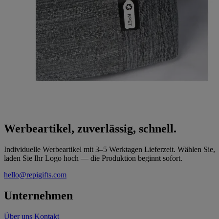
Werbeartikel, zuverlässig, schnell.
Individuelle Werbeartikel mit 3–5 Werktagen Lieferzeit. Wählen Sie,
laden Sie Ihr Logo hoch — die Produktion beginnt sofort.
hello@repigifts.com
Unternehmen
Über uns
Kontakt