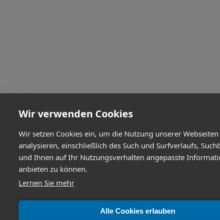
Wir verwenden Cookies
Wir setzen Cookies ein, um die Nutzung unserer Webseiten
analysieren, einschließlich des Such und Surfverlaufs, Such
und Ihnen auf Ihr Nutzungsverhalten angepasste Informat
anbieten zu können.
Lernen Sie mehr
Alle Cookies erlauben