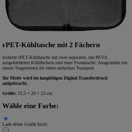
rPET-Kühltasche mit 2 Fächern
Isolierte rPET-Kühltasche mit zwei separaten, mit PEVA
ausgekleideten Kühlfächern und einer Fronttasche. Ausgestattet mit
einem Trageriemen für einen einfachen Transport.
Ihr Motiv wird im langlebigen Digital-Transferdruck
aufgebracht.
Größe:
31,5 × 20 × 23 cm
Wähle eine Farbe:
Lade deine Grafik hoch: