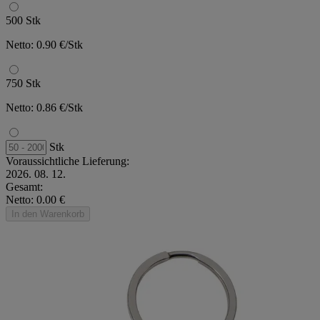
500 Stk
Netto: 0.90 €/Stk
750 Stk
Netto: 0.86 €/Stk
Stk
Voraussichtliche Lieferung:
2026. 08. 12.
Gesamt:
Netto: 0.00 €
In den Warenkorb