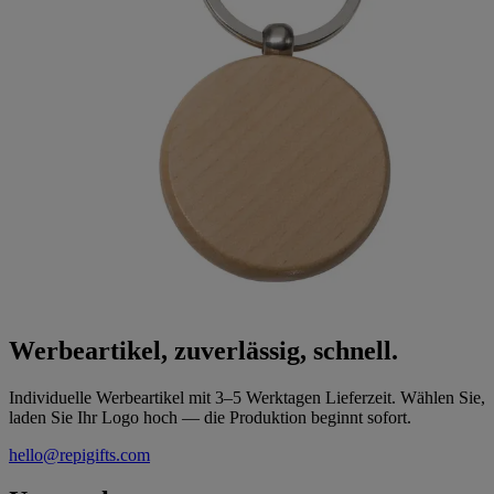
Werbeartikel, zuverlässig, schnell.
Individuelle Werbeartikel mit 3–5 Werktagen Lieferzeit. Wählen Sie,
laden Sie Ihr Logo hoch — die Produktion beginnt sofort.
hello@repigifts.com