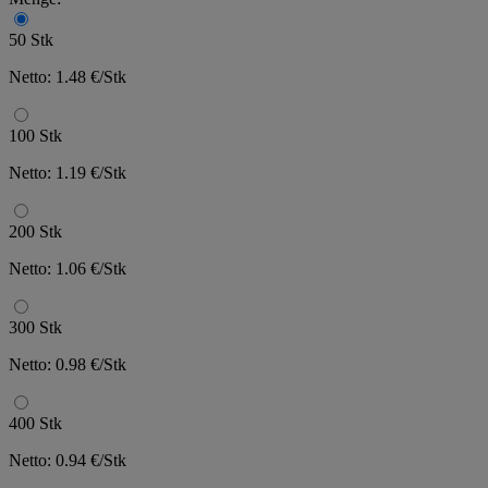
50 Stk
Netto: 1.48 €/Stk
100 Stk
Netto: 1.19 €/Stk
200 Stk
Netto: 1.06 €/Stk
300 Stk
Netto: 0.98 €/Stk
400 Stk
Netto: 0.94 €/Stk