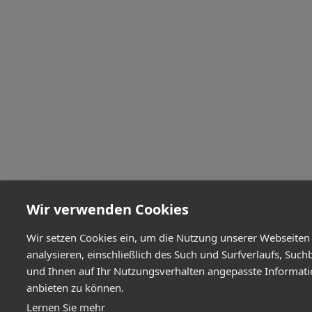
Wir verwenden Cookies
Wir setzen Cookies ein, um die Nutzung unserer Webseiten
analysieren, einschließlich des Such und Surfverlaufs, Such
und Ihnen auf Ihr Nutzungsverhalten angepasste Informat
anbieten zu können.
Lernen Sie mehr