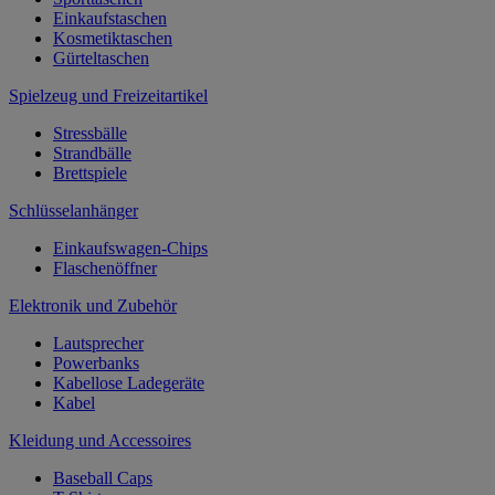
Einkaufstaschen
Kosmetiktaschen
Gürteltaschen
Spielzeug und Freizeitartikel
Stressbälle
Strandbälle
Brettspiele
Schlüsselanhänger
Einkaufswagen-Chips
Flaschenöffner
Elektronik und Zubehör
Lautsprecher
Powerbanks
Kabellose Ladegeräte
Kabel
Kleidung und Accessoires
Baseball Caps