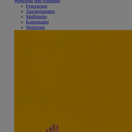
Werkzeug und Sonstiges
Feuerzeuge
Taschenlampen
Maßbänder
Kartenhalter
Werkzeug