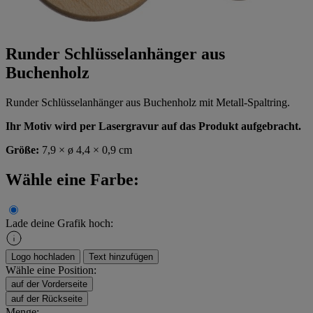
Runder Schlüsselanhänger aus
Buchenholz
Runder Schlüsselanhänger aus Buchenholz mit Metall-Spaltring.
Ihr Motiv wird per Lasergravur auf das Produkt aufgebracht.
Größe:
7,9 × ø 4,4 × 0,9 cm
Wähle eine Farbe:
Lade deine Grafik hoch:
Logo hochladen
Text hinzufügen
Wähle eine Position:
auf der Vorderseite
auf der Rückseite
Menge: