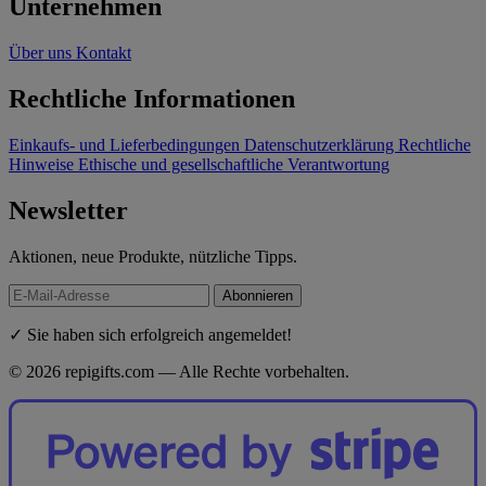
Unternehmen
Über uns
Kontakt
Rechtliche Informationen
Einkaufs- und Lieferbedingungen
Datenschutzerklärung
Rechtliche
Hinweise
Ethische und gesellschaftliche Verantwortung
Newsletter
Aktionen, neue Produkte, nützliche Tipps.
Abonnieren
✓ Sie haben sich erfolgreich angemeldet!
© 2026 repigifts.com — Alle Rechte vorbehalten.