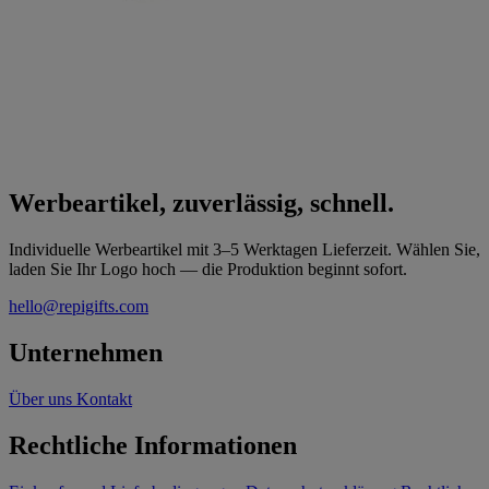
Werbeartikel, zuverlässig, schnell.
Individuelle Werbeartikel mit 3–5 Werktagen Lieferzeit. Wählen Sie,
laden Sie Ihr Logo hoch — die Produktion beginnt sofort.
hello@repigifts.com
Unternehmen
Über uns
Kontakt
Rechtliche Informationen