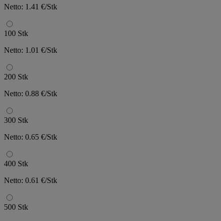
Netto: 1.41 €/Stk
100 Stk
Netto: 1.01 €/Stk
200 Stk
Netto: 0.88 €/Stk
300 Stk
Netto: 0.65 €/Stk
400 Stk
Netto: 0.61 €/Stk
500 Stk