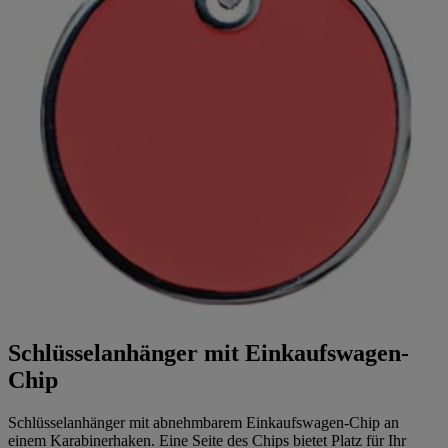
Schlüsselanhänger mit Einkaufswagen-
Chip
Schlüsselanhänger mit abnehmbarem Einkaufswagen-Chip an
einem Karabinerhaken. Eine Seite des Chips bietet Platz für Ihr