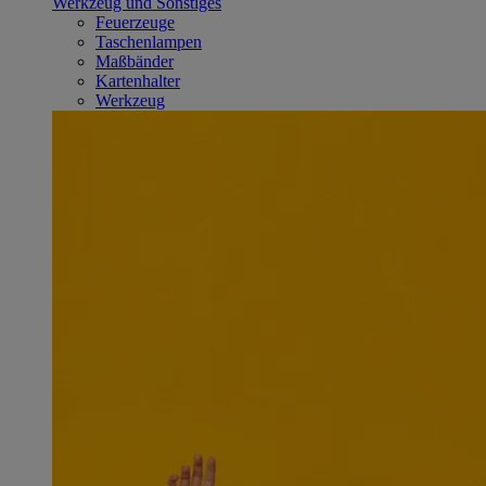
Werkzeug und Sonstiges
Feuerzeuge
Taschenlampen
Maßbänder
Kartenhalter
Werkzeug