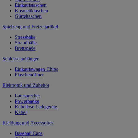
Einkaufstaschen
Kosmetiktaschen
Gürteltaschen
Spielzeug und Freizeitartikel
Stressbälle
Strandbälle
Brettspiele
Schlüsselanhänger
Einkaufswagen-Chips
Flaschenöffner
Elektronik und Zubehör
Lautsprecher
Powerbanks
Kabellose Ladegeräte
Kabel
Kleidung und Accessoires
Baseball Caps