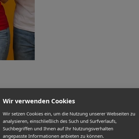
Wir verwenden Cookies
Wir setzen Cookies ein, um die Nutzung unserer Webseiten zu
analysieren, einschließlich des Such und Surfverlaufs,
Suchbegriffen und Ihnen auf Ihr Nutzungsverhalten
angepasste Informationen anbieten zu können.