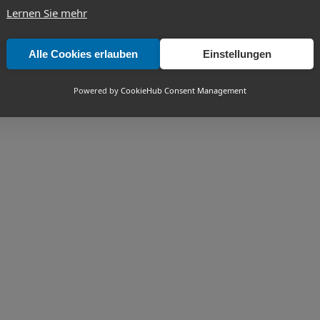
Lernen Sie mehr
Alle Cookies erlauben
Einstellungen
Powered by
CookieHub Consent Management