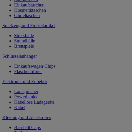
Einkaufstaschen
Kosmetiktaschen
Gürteltaschen
Spielzeug und Freizeitartikel
Stressbälle
Strandbälle
Brettspiele
Schlüsselanhänger
Einkaufswagen-Chips
Flaschenöffner
Elektronik und Zubehör
Lautsprecher
Powerbanks
Kabellose Ladegeräte
Kabel
Kleidung und Accessoires
Baseball Caps