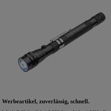
Werbeartikel, zuverlässig, schnell.