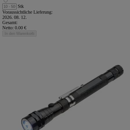
Stk
Voraussichtliche Lieferung:
2026. 08. 12.
Gesamt:
Netto: 0.00 €
In den Warenkorb