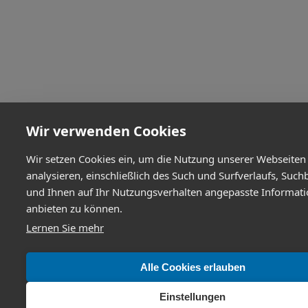
Wir verwenden Cookies
Wir setzen Cookies ein, um die Nutzung unserer Webseiten
analysieren, einschließlich des Such und Surfverlaufs, Such
und Ihnen auf Ihr Nutzungsverhalten angepasste Informat
anbieten zu können.
Lernen Sie mehr
Alle Cookies erlauben
Einstellungen