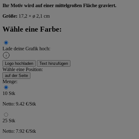
Ihr Motiv wird auf einer mittelgroßen Fläche graviert.
Größe:
17,2 × ø 2,1 cm
Wähle eine Farbe:
Lade deine Grafik hoch:
Logo hochladen
Text hinzufügen
Wähle eine Position:
auf der Seite
Menge:
10 Stk
Netto: 9.42 €/Stk
25 Stk
Netto: 7.92 €/Stk