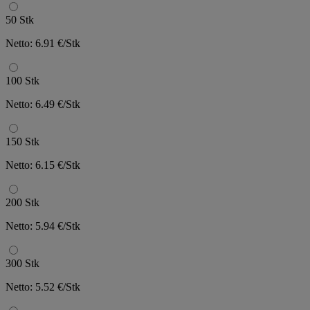
50 Stk
Netto: 6.91 €/Stk
100 Stk
Netto: 6.49 €/Stk
150 Stk
Netto: 6.15 €/Stk
200 Stk
Netto: 5.94 €/Stk
300 Stk
Netto: 5.52 €/Stk