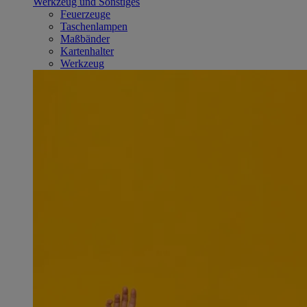
Werkzeug und Sonstiges
Feuerzeuge
Taschenlampen
Maßbänder
Kartenhalter
Werkzeug