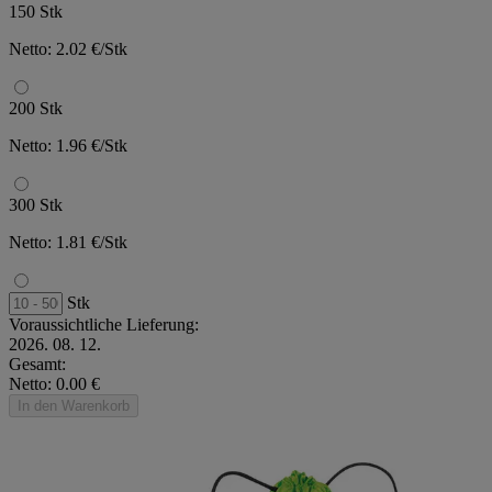
150 Stk
Netto: 2.02 €/Stk
200 Stk
Netto: 1.96 €/Stk
300 Stk
Netto: 1.81 €/Stk
Stk
Voraussichtliche Lieferung:
2026. 08. 12.
Gesamt:
Netto: 0.00 €
In den Warenkorb