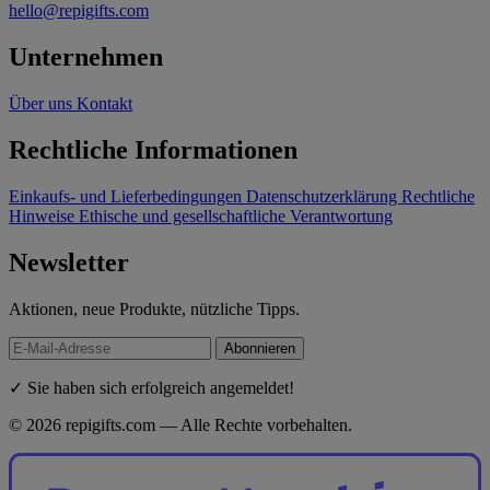
hello@repigifts.com
Unternehmen
Über uns
Kontakt
Rechtliche Informationen
Einkaufs- und Lieferbedingungen
Datenschutzerklärung
Rechtliche
Hinweise
Ethische und gesellschaftliche Verantwortung
Newsletter
Aktionen, neue Produkte, nützliche Tipps.
Abonnieren
✓ Sie haben sich erfolgreich angemeldet!
© 2026 repigifts.com — Alle Rechte vorbehalten.