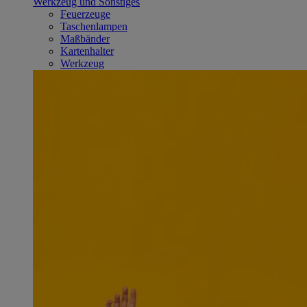
Werkzeug und Sonstiges
Feuerzeuge
Taschenlampen
Maßbänder
Kartenhalter
Werkzeug