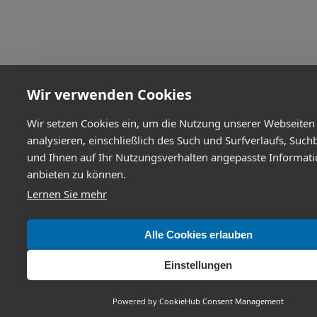
Wir verwenden Cookies
Wir setzen Cookies ein, um die Nutzung unserer Webseiten
analysieren, einschließlich des Such und Surfverlaufs, Such
und Ihnen auf Ihr Nutzungsverhalten angepasste Informat
anbieten zu können.
Lernen Sie mehr
Alle Cookies erlauben
Einstellungen
Powered by
CookieHub Consent Management