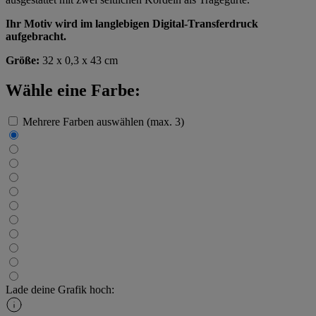
Ihr Motiv wird im langlebigen Digital-Transferdruck
aufgebracht.
Größe:
32 x 0,3 x 43 cm
Wähle eine Farbe:
Mehrere Farben auswählen (max. 3)
Lade deine Grafik hoch: