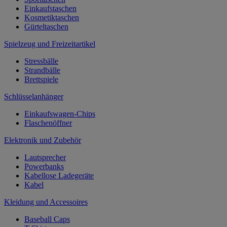
Einkaufstaschen
Kosmetiktaschen
Gürteltaschen
Spielzeug und Freizeitartikel
Stressbälle
Strandbälle
Brettspiele
Schlüsselanhänger
Einkaufswagen-Chips
Flaschenöffner
Elektronik und Zubehör
Lautsprecher
Powerbanks
Kabellose Ladegeräte
Kabel
Kleidung und Accessoires
Baseball Caps