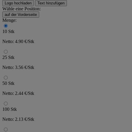
Logo hochladen
Text hinzufügen
Wähle eine Position:
auf der Vorderseite
Menge:
10 Stk
Netto: 4.90 €/Stk
25 Stk
Netto: 3.56 €/Stk
50 Stk
Netto: 2.44 €/Stk
100 Stk
Netto: 2.13 €/Stk