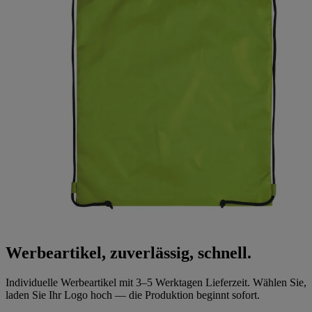
Werbeartikel, zuverlässig, schnell.
Individuelle Werbeartikel mit 3–5 Werktagen Lieferzeit. Wählen Sie,
laden Sie Ihr Logo hoch — die Produktion beginnt sofort.