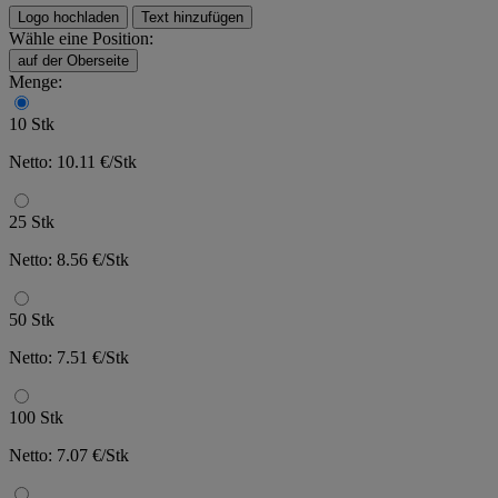
Logo hochladen
Text hinzufügen
Wähle eine Position:
auf der Oberseite
Menge:
10 Stk
Netto: 10.11 €/Stk
25 Stk
Netto: 8.56 €/Stk
50 Stk
Netto: 7.51 €/Stk
100 Stk
Netto: 7.07 €/Stk