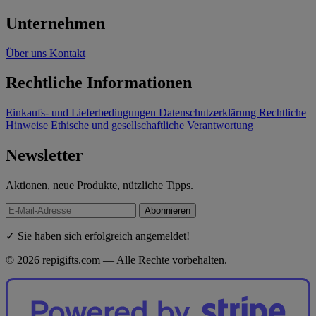
Unternehmen
Über uns
Kontakt
Rechtliche Informationen
Einkaufs- und Lieferbedingungen
Datenschutzerklärung
Rechtliche
Hinweise
Ethische und gesellschaftliche Verantwortung
Newsletter
Aktionen, neue Produkte, nützliche Tipps.
Abonnieren
✓ Sie haben sich erfolgreich angemeldet!
© 2026 repigifts.com — Alle Rechte vorbehalten.