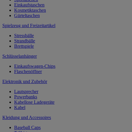
Einkaufstaschen
Kosmetiktaschen
Gürteltaschen
Spielzeug und Freizeitartikel
Stressbälle
Strandbälle
Brettspiele
Schlüsselanhänger
Einkaufswagen-Chips
Flaschenöffner
Elektronik und Zubehör
Lautsprecher
Powerbanks
Kabellose Ladegeräte
Kabel
Kleidung und Accessoires
Baseball Caps