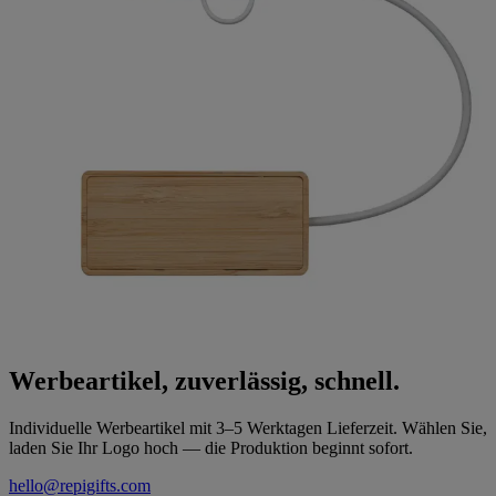
Werbeartikel, zuverlässig, schnell.
Individuelle Werbeartikel mit 3–5 Werktagen Lieferzeit. Wählen Sie,
laden Sie Ihr Logo hoch — die Produktion beginnt sofort.
hello@repigifts.com