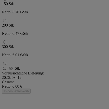
150 Stk
Netto: 6.70 €/Stk
200 Stk
Netto: 6.47 €/Stk
300 Stk
Netto: 6.01 €/Stk
Stk
Voraussichtliche Lieferung:
2026. 08. 12.
Gesamt:
Netto: 0.00 €
In den Warenkorb