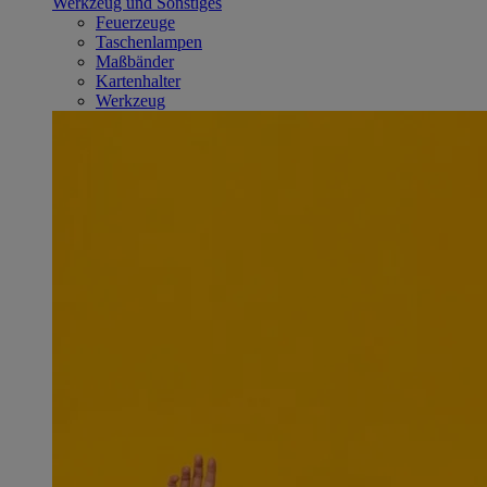
Werkzeug und Sonstiges
Feuerzeuge
Taschenlampen
Maßbänder
Kartenhalter
Werkzeug