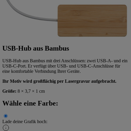
USB-Hub aus Bambus
USB-Hub aus Bambus mit drei Anschlüssen: zwei USB-A- und ein
USB-C-Port. Er verfügt über USB- und USB-C-Anschlüsse für
eine komfortable Verbindung Ihrer Geräte.
Ihr Motiv wird großflächig per Lasergravur aufgebracht.
Größe:
8 × 3,7 × 1 cm
Wähle eine Farbe:
Lade deine Grafik hoch: