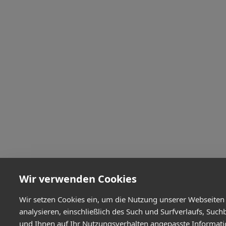
Wir verwenden Cookies
Wir setzen Cookies ein, um die Nutzung unserer Webseiten
analysieren, einschließlich des Such und Surfverlaufs, Such
und Ihnen auf Ihr Nutzungsverhalten angepasste Informat