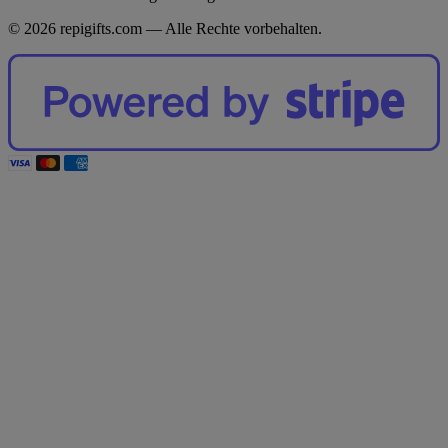
© 2026 repigifts.com — Alle Rechte vorbehalten.