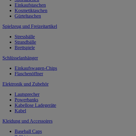
Einkaufstaschen
Kosmetiktaschen
Gürteltaschen
Spielzeug und Freizeitartikel
Stressbälle
Strandbälle
Brettspiele
Schlüsselanhänger
Einkaufswagen-Chips
Flaschenöffner
Elektronik und Zubehör
Lautsprecher
Powerbanks
Kabellose Ladegeräte
Kabel
Kleidung und Accessoires
Baseball Caps