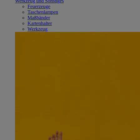
Werkzeug und Sonstiges
Feuerzeuge
Taschenlampen
Maßbänder
Kartenhalter
Werkzeug