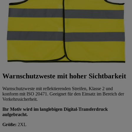
Warnschutzweste mit hoher Sichtbarkeit
Warnschutzweste mit reflektierenden Streifen, Klasse 2 und
konform mit ISO 20471. Geeignet für den Einsatz im Bereich der
Verkehrssicherheit.
Ihr Motiv wird im langlebigen Digital-Transferdruck
aufgebracht.
Größe:
2XL