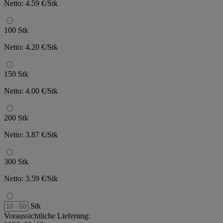
Netto: 4.59 €/Stk
100 Stk
Netto: 4.20 €/Stk
150 Stk
Netto: 4.00 €/Stk
200 Stk
Netto: 3.87 €/Stk
300 Stk
Netto: 3.59 €/Stk
Stk
Voraussichtliche Lieferung: