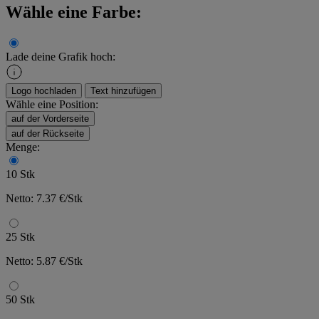
Wähle eine Farbe:
Lade deine Grafik hoch:
Logo hochladen
Text hinzufügen
Wähle eine Position:
auf der Vorderseite
auf der Rückseite
Menge:
10 Stk
Netto: 7.37 €/Stk
25 Stk
Netto: 5.87 €/Stk
50 Stk