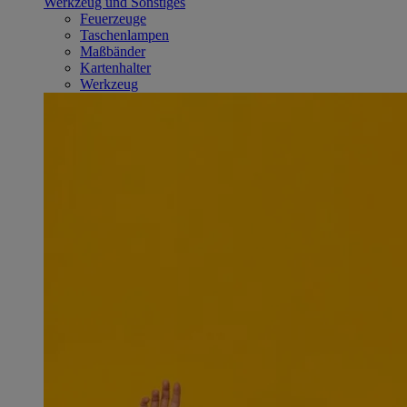
Werkzeug und Sonstiges
Feuerzeuge
Taschenlampen
Maßbänder
Kartenhalter
Werkzeug