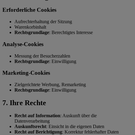
Erforderliche Cookies
Aufrechterhaltung der Sitzung
Warenkorbinhalt
Rechtsgrundlage
: Berechtigtes Interesse
Analyse-Cookies
Messung der Besucherzahlen
Rechtsgrundlage
: Einwilligung
Marketing-Cookies
Zielgerichtete Werbung, Remarketing
Rechtsgrundlage
: Einwilligung
7. Ihre Rechte
Recht auf Information
: Auskunft über die
Datenverarbeitung
Auskunftsrecht
: Einsicht in die eigenen Daten
Recht auf Berichtigung
: Korrektur fehlerhafter Daten