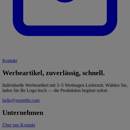
Kontakt
Werbeartikel, zuverlässig, schnell.
Individuelle Werbeartikel mit 3–5 Werktagen Lieferzeit. Wählen Sie,
laden Sie Ihr Logo hoch — die Produktion beginnt sofort.
hello@repigifts.com
Unternehmen
Über uns
Kontakt