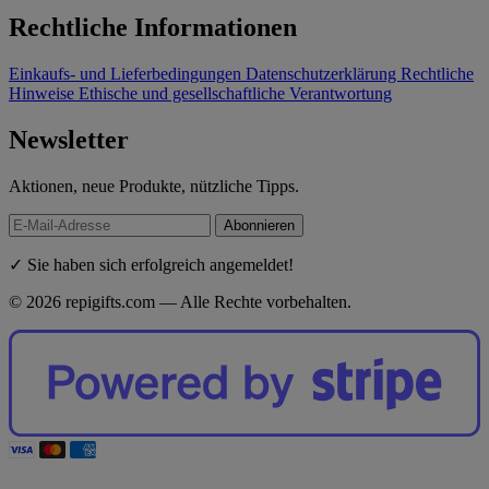
Rechtliche Informationen
Einkaufs- und Lieferbedingungen
Datenschutzerklärung
Rechtliche
Hinweise
Ethische und gesellschaftliche Verantwortung
Newsletter
Aktionen, neue Produkte, nützliche Tipps.
Abonnieren
✓ Sie haben sich erfolgreich angemeldet!
© 2026 repigifts.com — Alle Rechte vorbehalten.