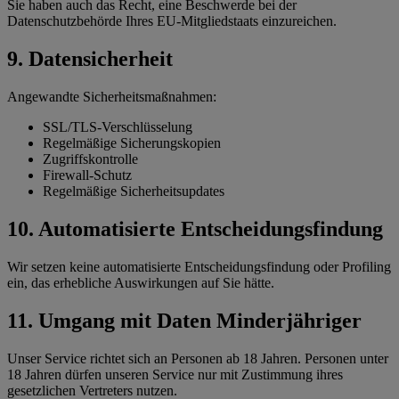
Sie haben auch das Recht, eine Beschwerde bei der
Datenschutzbehörde Ihres EU-Mitgliedstaats einzureichen.
9. Datensicherheit
Angewandte Sicherheitsmaßnahmen:
SSL/TLS-Verschlüsselung
Regelmäßige Sicherungskopien
Zugriffskontrolle
Firewall-Schutz
Regelmäßige Sicherheitsupdates
10. Automatisierte Entscheidungsfindung
Wir setzen keine automatisierte Entscheidungsfindung oder Profiling
ein, das erhebliche Auswirkungen auf Sie hätte.
11. Umgang mit Daten Minderjähriger
Unser Service richtet sich an Personen ab 18 Jahren. Personen unter
18 Jahren dürfen unseren Service nur mit Zustimmung ihres
gesetzlichen Vertreters nutzen.