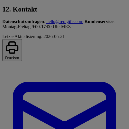
12. Kontakt
Datenschutzanfragen
:
hello@repigifts.com
Kundenservice
:
Montag-Freitag 9:00-17:00 Uhr MEZ
Letzte Aktualisierung: 2026-05-21
Drucken