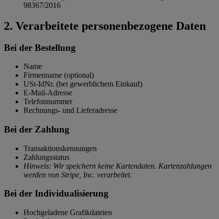
98367/2016
2. Verarbeitete personenbezogene Daten
Bei der Bestellung
Name
Firmenname (optional)
USt-IdNr. (bei gewerblichem Einkauf)
E-Mail-Adresse
Telefonnummer
Rechnungs- und Lieferadresse
Bei der Zahlung
Transaktionskennungen
Zahlungsstatus
Hinweis: Wir speichern keine Kartendaten. Kartenzahlungen
werden von Stripe, Inc. verarbeitet.
Bei der Individualisierung
Hochgeladene Grafikdateien