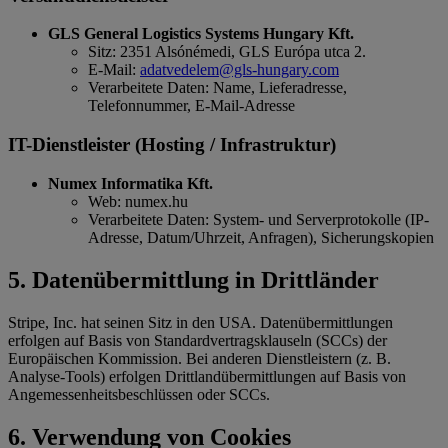
GLS General Logistics Systems Hungary Kft.
Sitz: 2351 Alsónémedi, GLS Európa utca 2.
E-Mail:
adatvedelem@gls-hungary.com
Verarbeitete Daten: Name, Lieferadresse,
Telefonnummer, E-Mail-Adresse
IT-Dienstleister (Hosting / Infrastruktur)
Numex Informatika Kft.
Web: numex.hu
Verarbeitete Daten: System- und Serverprotokolle (IP-
Adresse, Datum/Uhrzeit, Anfragen), Sicherungskopien
5. Datenübermittlung in Drittländer
Stripe, Inc. hat seinen Sitz in den USA. Datenübermittlungen
erfolgen auf Basis von Standardvertragsklauseln (SCCs) der
Europäischen Kommission. Bei anderen Dienstleistern (z. B.
Analyse-Tools) erfolgen Drittlandübermittlungen auf Basis von
Angemessenheitsbeschlüssen oder SCCs.
6. Verwendung von Cookies