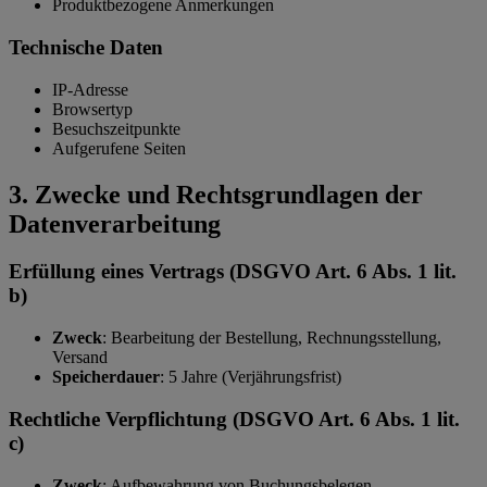
Produktbezogene Anmerkungen
Technische Daten
IP-Adresse
Browsertyp
Besuchszeitpunkte
Aufgerufene Seiten
3. Zwecke und Rechtsgrundlagen der
Datenverarbeitung
Erfüllung eines Vertrags (DSGVO Art. 6 Abs. 1 lit.
b)
Zweck
: Bearbeitung der Bestellung, Rechnungsstellung,
Versand
Speicherdauer
: 5 Jahre (Verjährungsfrist)
Rechtliche Verpflichtung (DSGVO Art. 6 Abs. 1 lit.
c)
Zweck
: Aufbewahrung von Buchungsbelegen