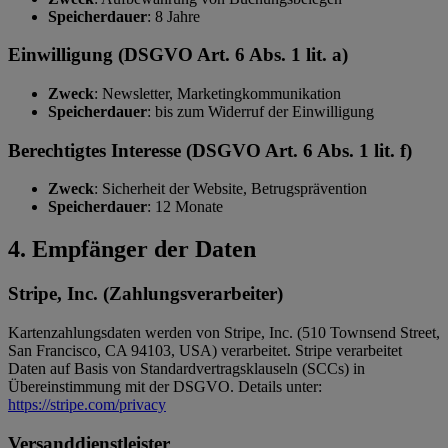
Speicherdauer
: 8 Jahre
Einwilligung (DSGVO Art. 6 Abs. 1 lit. a)
Zweck
: Newsletter, Marketingkommunikation
Speicherdauer
: bis zum Widerruf der Einwilligung
Berechtigtes Interesse (DSGVO Art. 6 Abs. 1 lit. f)
Zweck
: Sicherheit der Website, Betrugsprävention
Speicherdauer
: 12 Monate
4. Empfänger der Daten
Stripe, Inc. (Zahlungsverarbeiter)
Kartenzahlungsdaten werden von Stripe, Inc. (510 Townsend Street,
San Francisco, CA 94103, USA) verarbeitet. Stripe verarbeitet
Daten auf Basis von Standardvertragsklauseln (SCCs) in
Übereinstimmung mit der DSGVO. Details unter:
https://stripe.com/privacy
Versanddienstleister