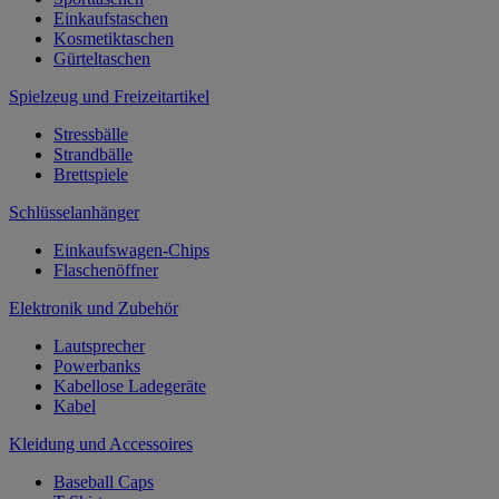
Einkaufstaschen
Kosmetiktaschen
Gürteltaschen
Spielzeug und Freizeitartikel
Stressbälle
Strandbälle
Brettspiele
Schlüsselanhänger
Einkaufswagen-Chips
Flaschenöffner
Elektronik und Zubehör
Lautsprecher
Powerbanks
Kabellose Ladegeräte
Kabel
Kleidung und Accessoires
Baseball Caps