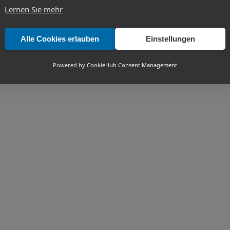
Lernen Sie mehr
Alle Cookies erlauben
Einstellungen
Powered by
CookieHub Consent Management