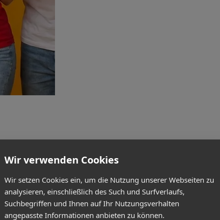
Wir verwenden Cookies
Wir setzen Cookies ein, um die Nutzung unserer Webseiten zu
analysieren, einschließlich des Such und Surfverlaufs,
Suchbegriffen und Ihnen auf Ihr Nutzungsverhalten
angepasste Informationen anbieten zu können.