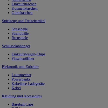
Einkaufstaschen
Kosmetiktaschen
Gürteltaschen
Spielzeug und Freizeitartikel
Stressbälle
Strandbälle
Brettspiele
Schlüsselanhänger
Einkaufswagen-Chips
Flaschenöffner
Elektronik und Zubehör
Lautsprecher
Powerbanks
Kabellose Ladegeräte
Kabel
Kleidung und Accessoires
Baseball Caps