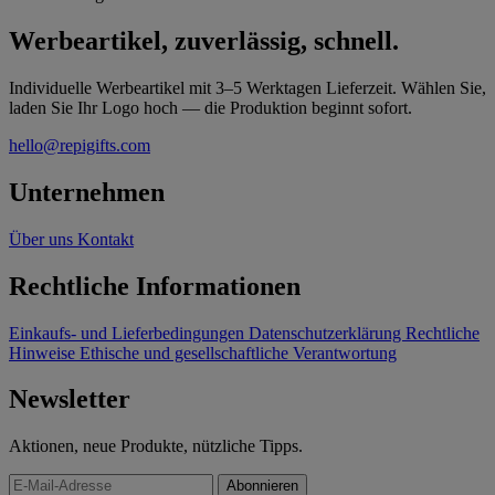
Werbeartikel, zuverlässig, schnell.
Individuelle Werbeartikel mit 3–5 Werktagen Lieferzeit. Wählen Sie,
laden Sie Ihr Logo hoch — die Produktion beginnt sofort.
hello@repigifts.com
Unternehmen
Über uns
Kontakt
Rechtliche Informationen
Einkaufs- und Lieferbedingungen
Datenschutzerklärung
Rechtliche
Hinweise
Ethische und gesellschaftliche Verantwortung
Newsletter
Aktionen, neue Produkte, nützliche Tipps.
Abonnieren