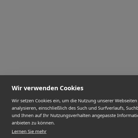
Wir verwenden Cookies
Wir setzen Cookies ein, um die Nutzung unserer Webseiten
analysieren, einschließlich des Such und Surfverlaufs, Such
und Ihnen auf Ihr Nutzungsverhalten angepasste Informat
anbieten zu können.
Lernen Sie mehr