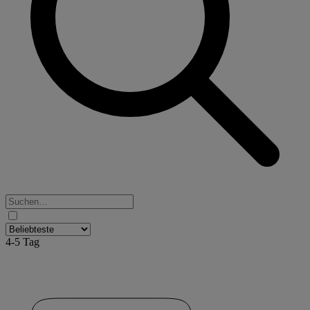
4-5 Tag