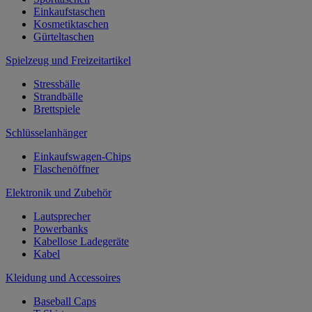
Einkaufstaschen
Kosmetiktaschen
Gürteltaschen
Spielzeug und Freizeitartikel
Stressbälle
Strandbälle
Brettspiele
Schlüsselanhänger
Einkaufswagen-Chips
Flaschenöffner
Elektronik und Zubehör
Lautsprecher
Powerbanks
Kabellose Ladegeräte
Kabel
Kleidung und Accessoires
Baseball Caps