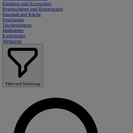
Kleidung und Accessoires
Regenschirme und Regenjacken
Haushalt und Küche
Feuerzeuge
Taschenlampen
Maßbänder
Kartenhalter
Werkzeug
Filter und Sortierung