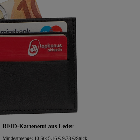
RFID-Kartenetui aus Leder
Mindestmenge: 10 Stk
5.16 €-9.73 €/Stück