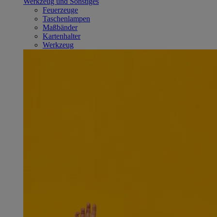
Werkzeug und Sonstiges
Feuerzeuge
Taschenlampen
Maßbänder
Kartenhalter
Werkzeug