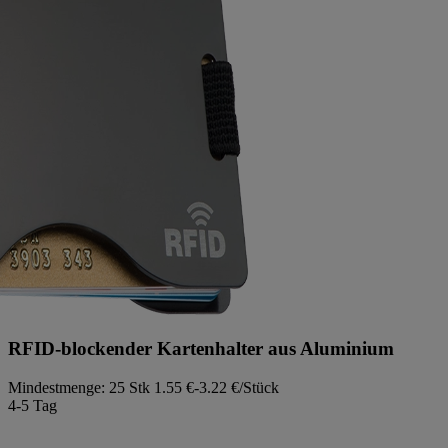
RFID-blockender Kartenhalter aus Aluminium
Mindestmenge: 25 Stk
1.55 €-3.22 €/Stück
4-5 Tag