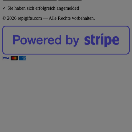
✓ Sie haben sich erfolgreich angemeldet!
© 2026 repigifts.com — Alle Rechte vorbehalten.