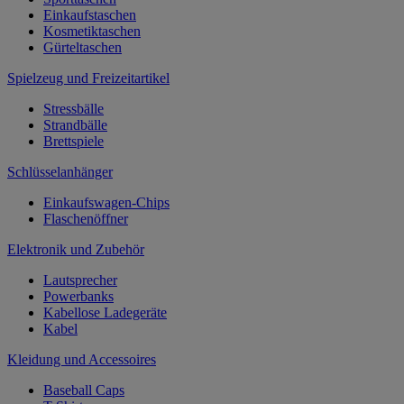
Einkaufstaschen
Kosmetiktaschen
Gürteltaschen
Spielzeug und Freizeitartikel
Stressbälle
Strandbälle
Brettspiele
Schlüsselanhänger
Einkaufswagen-Chips
Flaschenöffner
Elektronik und Zubehör
Lautsprecher
Powerbanks
Kabellose Ladegeräte
Kabel
Kleidung und Accessoires
Baseball Caps