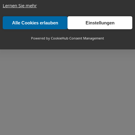
Lernen Sie mehr
Alle Cookies erlauben
Einstellungen
Powered by
CookieHub Consent Management