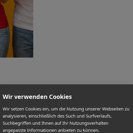
Wir verwenden Cookies
Wir setzen Cookies ein, um die Nutzung unserer Webseiten zu
analysieren, einschließlich des Such und Surfverlaufs,
Suchbegriffen und Ihnen auf Ihr Nutzungsverhalten
angepasste Informationen anbieten zu können.