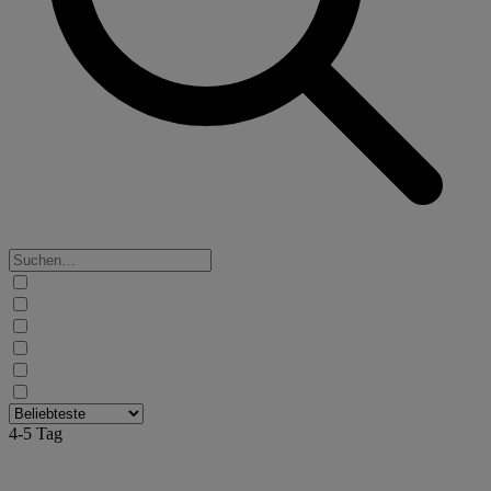
4-5 Tag