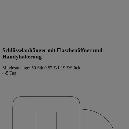
Schlüsselanhänger mit Flaschenöffner und
Handyhalterung
Mindestmenge: 50 Stk
0.57 €-1.19 €/Stück
4-5 Tag