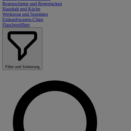
Regenschirme und Regenjacken
Haushalt und Küche
Werkzeug und Sonstiges
Einkaufswagen-Chips
Flaschenöffner
Filter und Sortierung