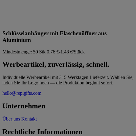
Schlüsselanhänger mit Flaschenöffner aus
Aluminium
Mindestmenge: 50 Stk
0.76 €-1.48 €/Stück
Werbeartikel, zuverlässig, schnell.
Individuelle Werbeartikel mit 3–5 Werktagen Lieferzeit. Wählen Sie,
laden Sie Ihr Logo hoch — die Produktion beginnt sofort.
hello@repigifts.com
Unternehmen
Über uns
Kontakt
Rechtliche Informationen