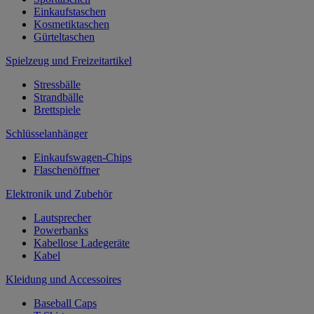
Einkaufstaschen
Kosmetiktaschen
Gürteltaschen
Spielzeug und Freizeitartikel
Stressbälle
Strandbälle
Brettspiele
Schlüsselanhänger
Einkaufswagen-Chips
Flaschenöffner
Elektronik und Zubehör
Lautsprecher
Powerbanks
Kabellose Ladegeräte
Kabel
Kleidung und Accessoires
Baseball Caps