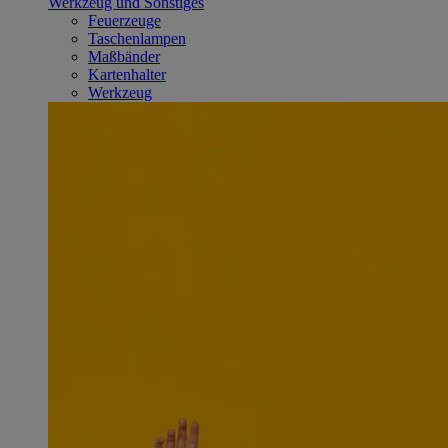
Werkzeug und Sonstiges
Feuerzeuge
Taschenlampen
Maßbänder
Kartenhalter
Werkzeug