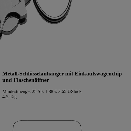
Metall-Schlüsselanhänger mit Einkaufswagenchip
und Flaschenöffner
Mindestmenge: 25 Stk
1.88 €-3.65 €/Stück
4-5 Tag