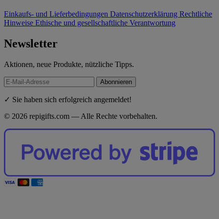
Einkaufs- und Lieferbedingungen
Datenschutzerklärung
Rechtliche
Hinweise
Ethische und gesellschaftliche Verantwortung
Newsletter
Aktionen, neue Produkte, nützliche Tipps.
Abonnieren
✓ Sie haben sich erfolgreich angemeldet!
© 2026 repigifts.com — Alle Rechte vorbehalten.