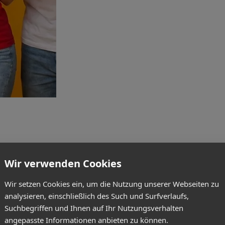
Wir verwenden Cookies
Wir setzen Cookies ein, um die Nutzung unserer Webseiten zu
analysieren, einschließlich des Such und Surfverlaufs,
Suchbegriffen und Ihnen auf Ihr Nutzungsverhalten
angepasste Informationen anbieten zu können.