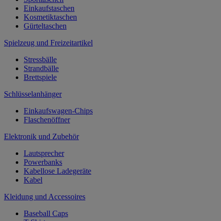
Einkaufstaschen
Kosmetiktaschen
Gürteltaschen
Spielzeug und Freizeitartikel
Stressbälle
Strandbälle
Brettspiele
Schlüsselanhänger
Einkaufswagen-Chips
Flaschenöffner
Elektronik und Zubehör
Lautsprecher
Powerbanks
Kabellose Ladegeräte
Kabel
Kleidung und Accessoires
Baseball Caps