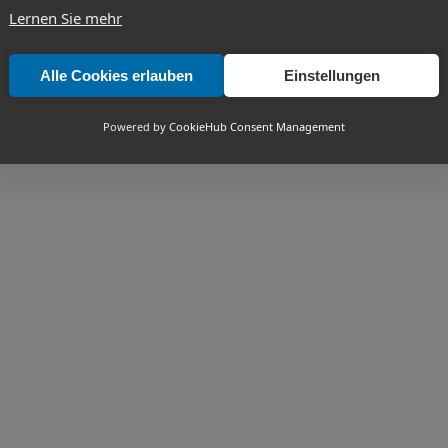
Lernen Sie mehr
Alle Cookies erlauben
Einstellungen
Powered by
CookieHub Consent Management