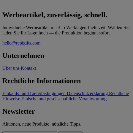
Werbeartikel, zuverlässig, schnell.
Individuelle Werbeartikel mit 3–5 Werktagen Lieferzeit. Wählen Sie,
laden Sie Ihr Logo hoch — die Produktion beginnt sofort.
hello@repigifts.com
Unternehmen
Über uns
Kontakt
Rechtliche Informationen
Einkaufs- und Lieferbedingungen
Datenschutzerklärung
Rechtliche
Hinweise
Ethische und gesellschaftliche Verantwortung
Newsletter
Aktionen, neue Produkte, nützliche Tipps.