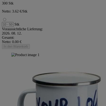
300 Stk
Netto: 3.62 €/Stk
Stk
Voraussichtliche Lieferung:
2026. 08. 12.
Gesamt:
Netto: 0.00 €
In den Warenkorb