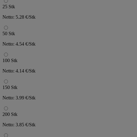
25 Stk
Netto: 5.28 €/Stk
50 Stk
Netto: 4.54 €/Stk
100 Stk
Netto: 4.14 €/Stk
150 Stk
Netto: 3.99 €/Stk
200 Stk
Netto: 3.85 €/Stk