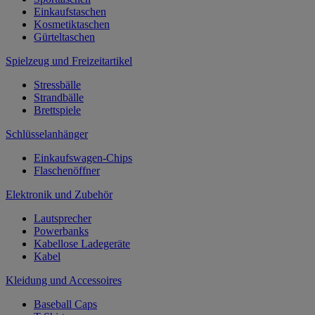
Einkaufstaschen
Kosmetiktaschen
Gürteltaschen
Spielzeug und Freizeitartikel
Stressbälle
Strandbälle
Brettspiele
Schlüsselanhänger
Einkaufswagen-Chips
Flaschenöffner
Elektronik und Zubehör
Lautsprecher
Powerbanks
Kabellose Ladegeräte
Kabel
Kleidung und Accessoires
Baseball Caps