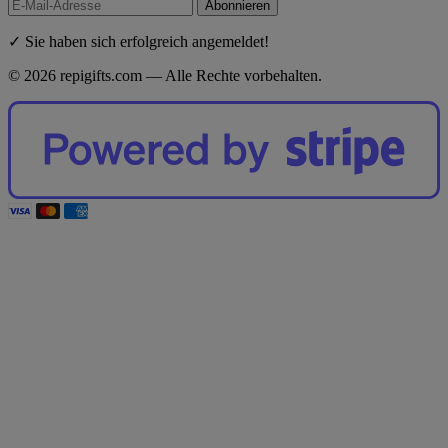
Abonnieren
✓ Sie haben sich erfolgreich angemeldet!
© 2026 repigifts.com — Alle Rechte vorbehalten.