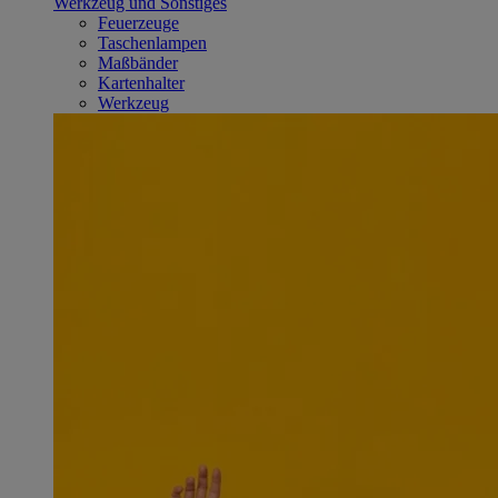
Werkzeug und Sonstiges
Feuerzeuge
Taschenlampen
Maßbänder
Kartenhalter
Werkzeug