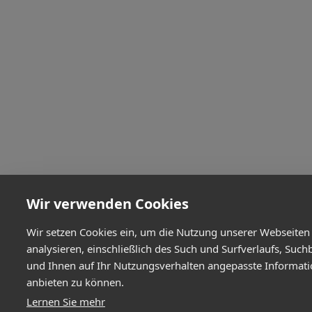
Wir verwenden Cookies
Wir setzen Cookies ein, um die Nutzung unserer Webseiten
analysieren, einschließlich des Such und Surfverlaufs, Such
und Ihnen auf Ihr Nutzungsverhalten angepasste Informat
anbieten zu können.
Lernen Sie mehr