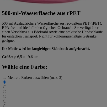
500-ml-Wasserflasche aus rPET
500-ml-Auslaufsichere Wasserflasche aus recyceltem PET (rPET),
BPA-frei und ideal für den täglichen Gebrauch. Sie verfügt über
einen Verschluss aus Edelstahl sowie eine praktische Handschlaufe
für einfachen Transport. Nicht für kohlensäurehaltige Getränke
geeignet.
Ihr Motiv wird im langlebigen Siebdruck aufgebracht.
Größe:
ø 6,5 × 19,6 cm
Wähle eine Farbe:
Mehrere Farben auswählen (max. 3)