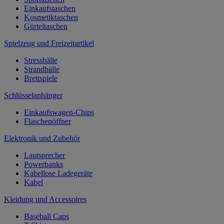
Einkaufstaschen
Kosmetiktaschen
Gürteltaschen
Spielzeug und Freizeitartikel
Stressbälle
Strandbälle
Brettspiele
Schlüsselanhänger
Einkaufswagen-Chips
Flaschenöffner
Elektronik und Zubehör
Lautsprecher
Powerbanks
Kabellose Ladegeräte
Kabel
Kleidung und Accessoires
Baseball Caps