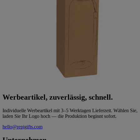
Werbeartikel, zuverlässig, schnell.
Individuelle Werbeartikel mit 3–5 Werktagen Lieferzeit. Wählen Sie,
laden Sie Ihr Logo hoch — die Produktion beginnt sofort.
hello@repigifts.com