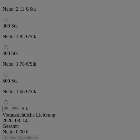
Netto: 2.11 €/Stk
300 Stk
Netto: 1.85 €/Stk
400 Stk
Netto: 1.78 €/Stk
500 Stk
Netto: 1.66 €/Stk
Stk
Voraussichtliche Lieferung:
2026. 08. 14.
Gesamt:
Netto: 0.00 €
In den Warenkorb