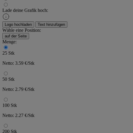
Lade deine Grafik hoch:
Logo hochladen
Text hinzufügen
Wähle eine Position:
auf der Seite
Menge:
25 Stk
Netto: 3.59 €/Stk
50 Stk
Netto: 2.79 €/Stk
100 Stk
Netto: 2.27 €/Stk
200 Stk