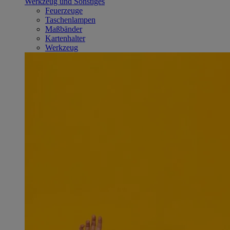
Werkzeug und Sonstiges
Feuerzeuge
Taschenlampen
Maßbänder
Kartenhalter
Werkzeug