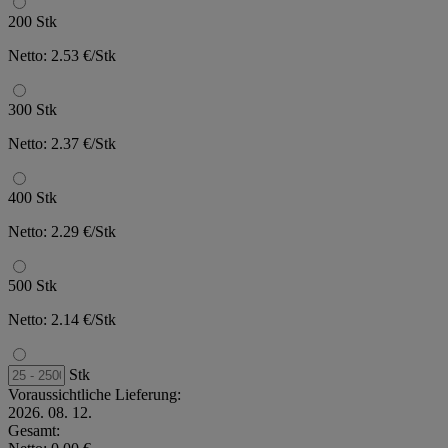
200 Stk
Netto: 2.53 €/Stk
300 Stk
Netto: 2.37 €/Stk
400 Stk
Netto: 2.29 €/Stk
500 Stk
Netto: 2.14 €/Stk
Stk
Voraussichtliche Lieferung:
2026. 08. 12.
Gesamt: