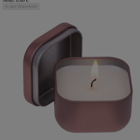
Netto: 0.00 €
In den Warenkorb