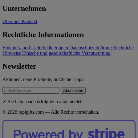
Unternehmen
Über uns
Kontakt
Rechtliche Informationen
Einkaufs- und Lieferbedingungen
Datenschutzerklärung
Rechtliche
Hinweise
Ethische und gesellschaftliche Verantwortung
Newsletter
Aktionen, neue Produkte, nützliche Tipps.
Abonnieren
✓ Sie haben sich erfolgreich angemeldet!
© 2026 repigifts.com — Alle Rechte vorbehalten.