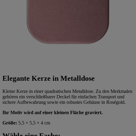
Elegante Kerze in Metalldose
Kleine Kerze in einer quadratischen Metalldose. Zu den Merkmalen
gehören ein verschließbarer Deckel für einfachen Transport und
sichere Aufbewahrung sowie ein robustes Gehäuse in Roségold.
Ihr Motiv wird auf einer kleinen Fläche graviert.
Größe:
5,5 × 5,5 × 4 cm
Wähle eine Farbe: