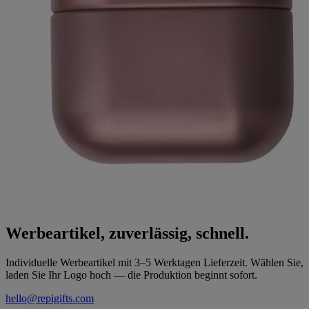
Werbeartikel, zuverlässig, schnell.
Individuelle Werbeartikel mit 3–5 Werktagen Lieferzeit. Wählen Sie,
laden Sie Ihr Logo hoch — die Produktion beginnt sofort.
hello@repigifts.com