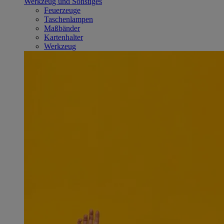
Werkzeug und Sonstiges
Feuerzeuge
Taschenlampen
Maßbänder
Kartenhalter
Werkzeug