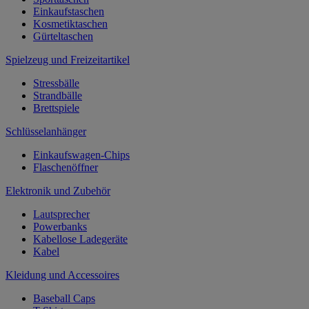
Einkaufstaschen
Kosmetiktaschen
Gürteltaschen
Spielzeug und Freizeitartikel
Stressbälle
Strandbälle
Brettspiele
Schlüsselanhänger
Einkaufswagen-Chips
Flaschenöffner
Elektronik und Zubehör
Lautsprecher
Powerbanks
Kabellose Ladegeräte
Kabel
Kleidung und Accessoires
Baseball Caps