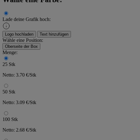
Lade deine Grafik hoch:
Logo hochladen
Text hinzufügen
Wähle eine Position:
Oberseite der Box
Menge:
25 Stk
Netto: 3.70 €/Stk
50 Stk
Netto: 3.09 €/Stk
100 Stk
Netto: 2.68 €/Stk