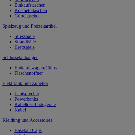
Einkaufstaschen
Kosmetiktaschen
Gürteltaschen
Spielzeug und Freizeitartikel
Stressbälle
Strandbälle
Brettspiele
Schlüsselanhänger
Einkaufswagen-Chips
Flaschenöffner
Elektronik und Zubehör
Lautsprecher
Powerbanks
Kabellose Ladegeräte
Kabel
Kleidung und Accessoires
Baseball Caps