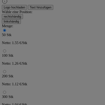
Logo hochladen
Text hinzufügen
Wähle eine Position:
rechtshändig
linkshändig
Menge:
50 Stk
Netto: 1.55 €/Stk
100 Stk
Netto: 1.26 €/Stk
200 Stk
Netto: 1.12 €/Stk
300 Stk
Netto: 1.04 €/Stk