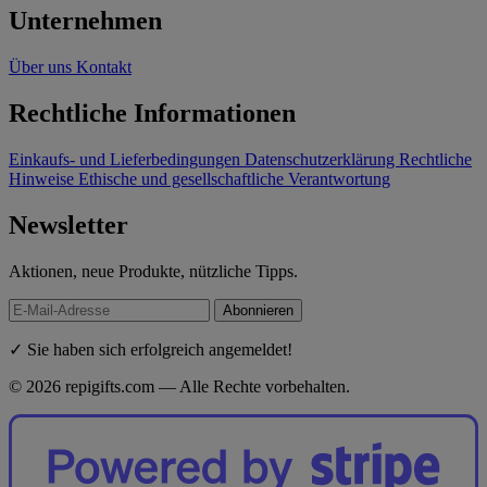
Unternehmen
Über uns
Kontakt
Rechtliche Informationen
Einkaufs- und Lieferbedingungen
Datenschutzerklärung
Rechtliche
Hinweise
Ethische und gesellschaftliche Verantwortung
Newsletter
Aktionen, neue Produkte, nützliche Tipps.
Abonnieren
✓ Sie haben sich erfolgreich angemeldet!
© 2026 repigifts.com — Alle Rechte vorbehalten.