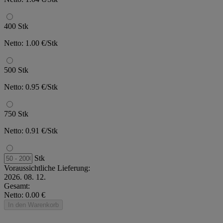
400 Stk
Netto: 1.00 €/Stk
500 Stk
Netto: 0.95 €/Stk
750 Stk
Netto: 0.91 €/Stk
Stk
Voraussichtliche Lieferung:
2026. 08. 12.
Gesamt:
Netto: 0.00 €
In den Warenkorb