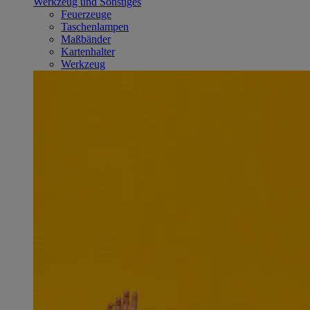
Werkzeug und Sonstiges
Feuerzeuge
Taschenlampen
Maßbänder
Kartenhalter
Werkzeug