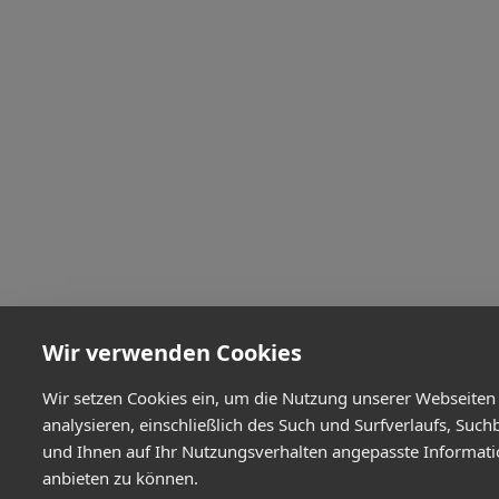
Wir verwenden Cookies
Wir setzen Cookies ein, um die Nutzung unserer Webseiten
analysieren, einschließlich des Such und Surfverlaufs, Such
und Ihnen auf Ihr Nutzungsverhalten angepasste Informat
anbieten zu können.