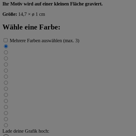
Ihr Motiv wird auf einer kleinen Fläche graviert.
Größe:
14,7 × ø 1 cm
Wähle eine Farbe:
Mehrere Farben auswählen (max. 3)
Lade deine Grafik hoch: