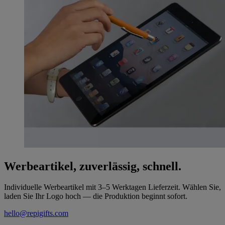
Werbeartikel, zuverlässig, schnell.
Individuelle Werbeartikel mit 3–5 Werktagen Lieferzeit. Wählen Sie,
laden Sie Ihr Logo hoch — die Produktion beginnt sofort.
hello@repigifts.com