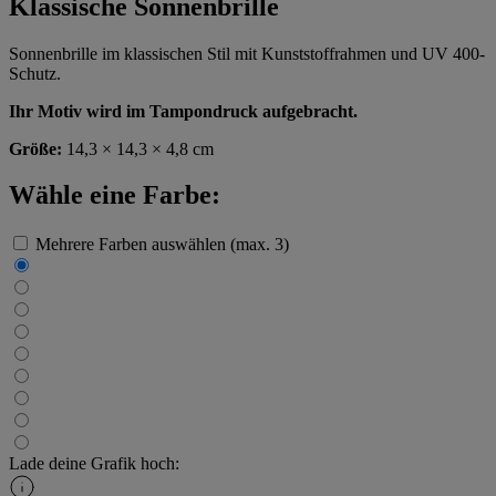
Klassische Sonnenbrille
Sonnenbrille im klassischen Stil mit Kunststoffrahmen und UV 400-
Schutz.
Ihr Motiv wird im Tampondruck aufgebracht.
Größe:
14,3 × 14,3 × 4,8 cm
Wähle eine Farbe:
Mehrere Farben auswählen (max. 3)
Lade deine Grafik hoch: