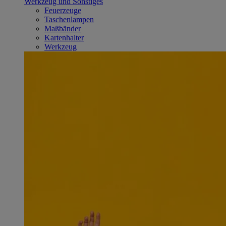
Werkzeug und Sonstiges
Feuerzeuge
Taschenlampen
Maßbänder
Kartenhalter
Werkzeug