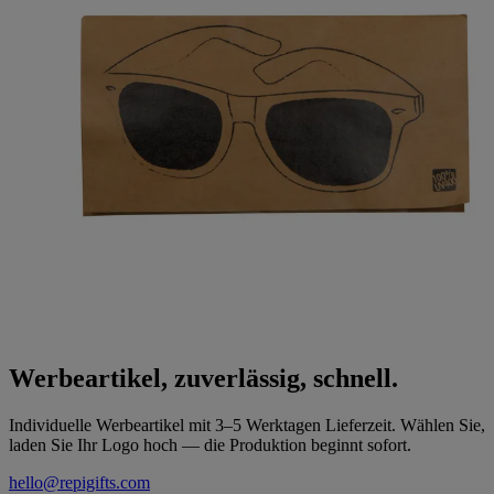
Werbeartikel, zuverlässig, schnell.
Individuelle Werbeartikel mit 3–5 Werktagen Lieferzeit. Wählen Sie,
laden Sie Ihr Logo hoch — die Produktion beginnt sofort.
hello@repigifts.com