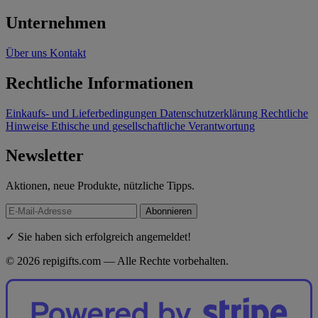
Unternehmen
Über uns
Kontakt
Rechtliche Informationen
Einkaufs- und Lieferbedingungen
Datenschutzerklärung
Rechtliche
Hinweise
Ethische und gesellschaftliche Verantwortung
Newsletter
Aktionen, neue Produkte, nützliche Tipps.
Abonnieren
✓ Sie haben sich erfolgreich angemeldet!
© 2026 repigifts.com — Alle Rechte vorbehalten.