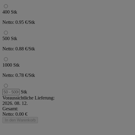
400 Stk
Netto: 0.95 €/Stk
500 Stk
Netto: 0.88 €/Stk
1000 Stk
Netto: 0.78 €/Stk
Stk
Voraussichtliche Lieferung:
2026. 08. 12.
Gesamt:
Netto: 0.00 €
In den Warenkorb