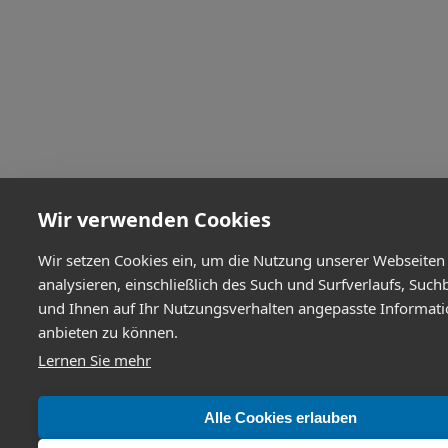
Wir verwenden Cookies
Wir setzen Cookies ein, um die Nutzung unserer Webseiten
analysieren, einschließlich des Such und Surfverlaufs, Such
und Ihnen auf Ihr Nutzungsverhalten angepasste Informat
anbieten zu können.
Lernen Sie mehr
Alle Cookies erlauben