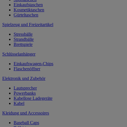
Einkaufstaschen
Kosmetiktaschen
Gürteltaschen
Spielzeug und Freizeitartikel
Stressbälle
Strandbälle
Brettspiele
Schlüsselanhänger
Einkaufswagen-Chips
Flaschenöffner
Elektronik und Zubehör
Lautsprecher
Powerbanks
Kabellose Ladegeräte
Kabel
Kleidung und Accessoires
Baseball Caps