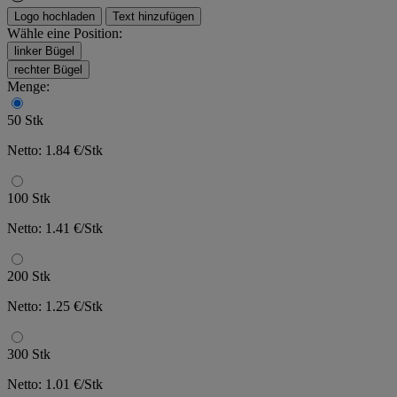
Logo hochladen
Text hinzufügen
Wähle eine Position:
linker Bügel
rechter Bügel
Menge:
50 Stk
Netto: 1.84 €/Stk
100 Stk
Netto: 1.41 €/Stk
200 Stk
Netto: 1.25 €/Stk
300 Stk
Netto: 1.01 €/Stk