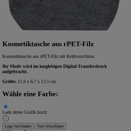
Kosmetiktasche aus rPET-Filz
Kosmetiktasche aus rPET-Filz mit Reißverschluss.
Ihr Motiv wird im langlebigen Digital-Transferdruck
aufgebracht.
Größe:
21,6 x 6,7 x 13,5 cm
Wähle eine Farbe:
Lade deine Grafik hoch:
Logo hochladen
Text hinzufügen