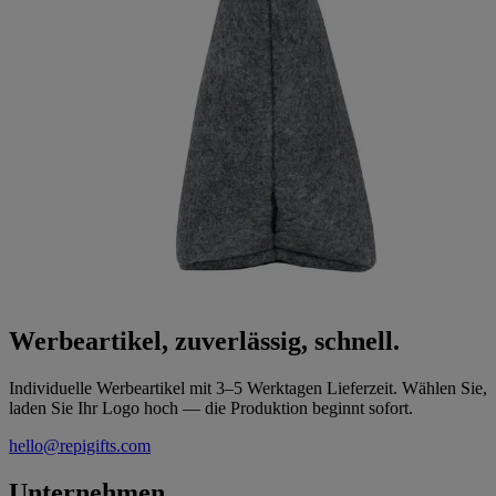
Werbeartikel, zuverlässig, schnell.
Individuelle Werbeartikel mit 3–5 Werktagen Lieferzeit. Wählen Sie,
laden Sie Ihr Logo hoch — die Produktion beginnt sofort.
hello@repigifts.com
Unternehmen