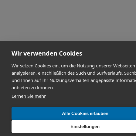
Wir verwenden Cookies
Wir setzen Cookies ein, um die Nutzung unserer Webseiten
analysieren, einschließlich des Such und Surfverlaufs, Such
und Ihnen auf Ihr Nutzungsverhalten angepasste Informat
anbieten zu können.
Lernen Sie mehr
Alle Cookies erlauben
Einstellungen