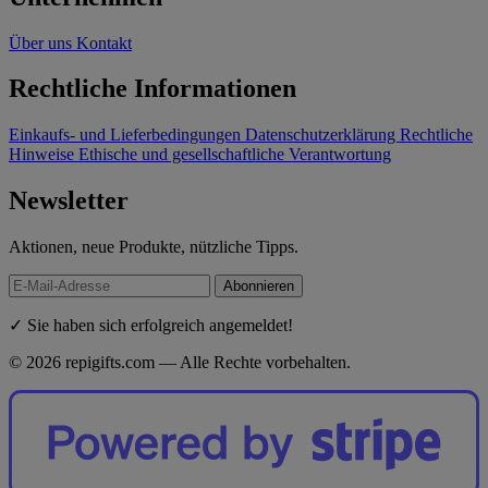
Über uns
Kontakt
Rechtliche Informationen
Einkaufs- und Lieferbedingungen
Datenschutzerklärung
Rechtliche
Hinweise
Ethische und gesellschaftliche Verantwortung
Newsletter
Aktionen, neue Produkte, nützliche Tipps.
Abonnieren
✓ Sie haben sich erfolgreich angemeldet!
© 2026 repigifts.com — Alle Rechte vorbehalten.