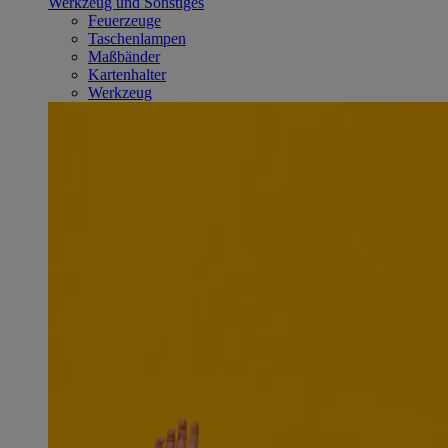
Werkzeug und Sonstiges
Feuerzeuge
Taschenlampen
Maßbänder
Kartenhalter
Werkzeug