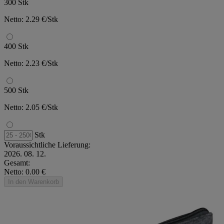
300 Stk
Netto: 2.29 €/Stk
400 Stk
Netto: 2.23 €/Stk
500 Stk
Netto: 2.05 €/Stk
Stk
Voraussichtliche Lieferung:
2026. 08. 12.
Gesamt:
Netto: 0.00 €
In den Warenkorb