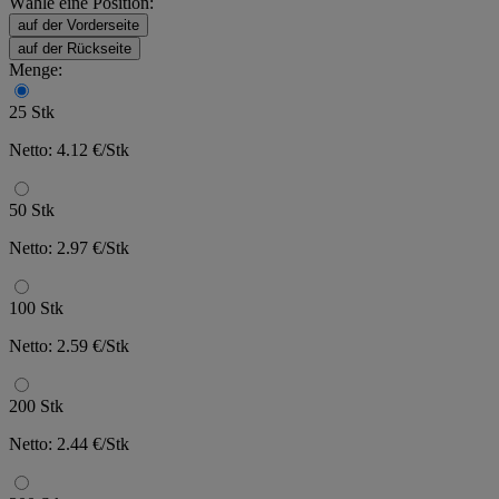
Wähle eine Position:
auf der Vorderseite
auf der Rückseite
Menge:
25 Stk
Netto: 4.12 €/Stk
50 Stk
Netto: 2.97 €/Stk
100 Stk
Netto: 2.59 €/Stk
200 Stk
Netto: 2.44 €/Stk