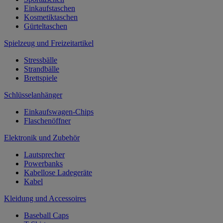
Einkaufstaschen
Kosmetiktaschen
Gürteltaschen
Spielzeug und Freizeitartikel
Stressbälle
Strandbälle
Brettspiele
Schlüsselanhänger
Einkaufswagen-Chips
Flaschenöffner
Elektronik und Zubehör
Lautsprecher
Powerbanks
Kabellose Ladegeräte
Kabel
Kleidung und Accessoires
Baseball Caps