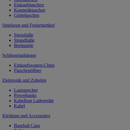
Einkaufstaschen
Kosmetiktaschen
Gürteltaschen
Spielzeug und Freizeitartikel
Stressbälle
Strandbälle
Brettspiele
Schlüsselanhänger
Einkaufswagen-Chips
Flaschenöffner
Elektronik und Zubehör
Lautsprecher
Powerbanks
Kabellose Ladegeräte
Kabel
Kleidung und Accessoires
Baseball Caps